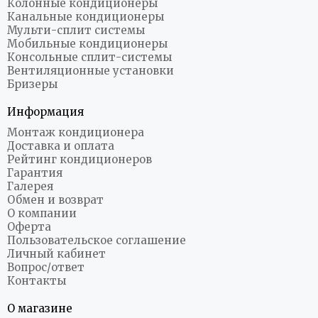
Колонные кондиционеры
Канальные кондиционеры
Мульти-сплит системы
Мобильные кондиционеры
Консольные сплит-системы
Вентиляционные установки
Бризеры
Информация
Монтаж кондиционера
Доставка и оплата
Рейтинг кондиционеров
Гарантия
Галерея
Обмен и возврат
О компании
Оферта
Пользовательское соглашение
Личный кабинет
Вопрос/ответ
Контакты
О магазине