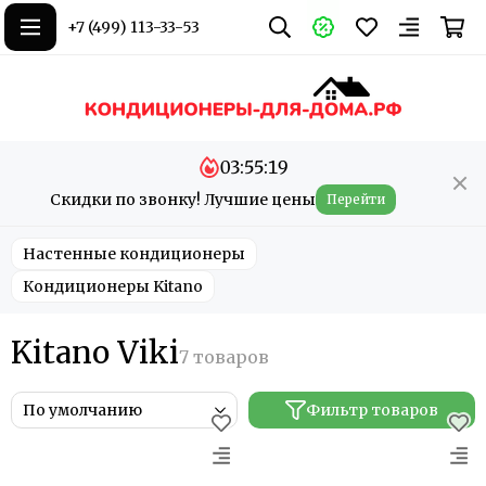
+7 (499) 113-33-53
03:55:18
Скидки по звонку! Лучшие цены
Перейти
Настенные кондиционеры
Кондиционеры Kitano
Kitano Viki
Фильтр товаров