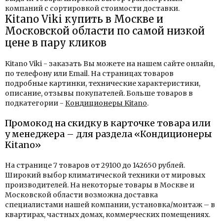
компаний с сортировкой стоимости доставки.
Kitano Viki купить в Москве и
Московской области по самой низкой
цене в пару кликов
Kitano Viki - заказать Вы можете на нашем сайте онлайн,
по телефону или Email. На страницах товаров
подробные картинки, технические характеристики,
описание, отзывы покупателей. Больше товаров в
подкатегории -
Кондиционеры Kitano
.
Промокод на скидку в карточке товара или
у менеджера – для раздела «Кондиционеры
Kitano»
На странице 7 товаров от 29100 до 142650 рублей.
Широкий выбор климатической техники от мировых
производителей. На некоторые товары в Москве и
Московской области возможна доставка
специалистами нашей компании, установка/монтаж – в
квартирах, частных домах, коммерческих помещениях.