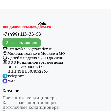
+7 (499) 113-33-53
Заказать звонок
ustanovka365@yandex.ru
Монтаж только в Москве и МО
7 дней в неделю с 9:00 до 20:00
ООО Кондиционеры для дома
ОГРН: 1235000017152
ИНН/КПП: 5038172865
Telegram
MAX
Каталог
Настенные кондиционеры
Кассетные кондиционеры
Потолочные кондиционеры