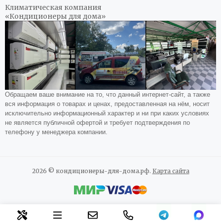
Климатическая компания
«Кондиционеры для дома»
Обращаем ваше внимание на то, что данный интернет-сайт, а также
вся информация о товарах и ценах, предоставленная на нём, носит
исключительно информационный характер и ни при каких условиях
не является публичной офертой и требует подтверждения по
телефону у менеджера компании.
2026 © кондиционеры-для-дома.рф.
Карта сайта