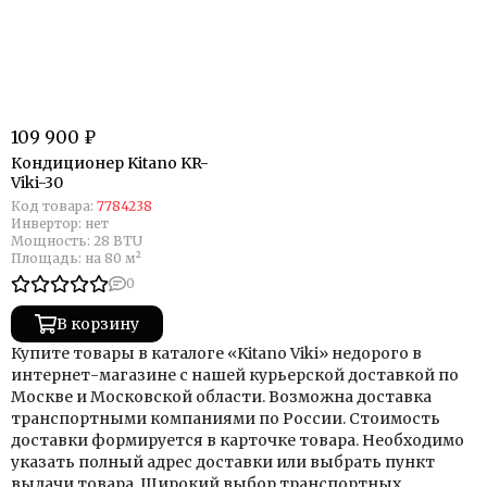
109 900 ₽
Кондиционер Kitano KR-
Viki-30
Код товара:
7784238
Инвертор:
нет
Мощность:
28 BTU
Площадь:
на 80 м²
0
В корзину
Купите товары в каталоге «Kitano Viki» недорого в
интернет-магазине с нашей курьерской доставкой по
Москве и Московской области. Возможна доставка
транспортными компаниями по России. Стоимость
доставки формируется в карточке товара. Необходимо
указать полный адрес доставки или выбрать пункт
выдачи товара. Широкий выбор транспортных