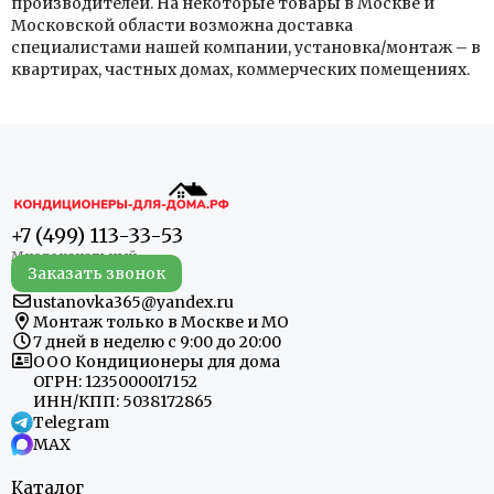
производителей. На некоторые товары в Москве и
Московской области возможна доставка
специалистами нашей компании, установка/монтаж – в
квартирах, частных домах, коммерческих помещениях.
+7 (499) 113-33-53
Заказать звонок
ustanovka365@yandex.ru
Монтаж только в Москве и МО
7 дней в неделю с 9:00 до 20:00
ООО Кондиционеры для дома
ОГРН: 1235000017152
ИНН/КПП: 5038172865
Telegram
MAX
Каталог