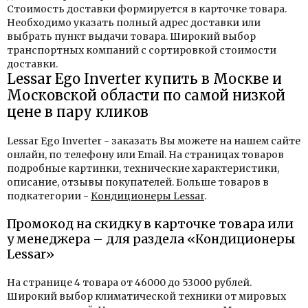
Стоимость доставки формируется в карточке товара.
Необходимо указать полный адрес доставки или
выбрать пункт выдачи товара. Широкий выбор
транспортных компаний с сортировкой стоимости
доставки.
Lessar Ego Inverter купить в Москве и
Московской области по самой низкой
цене в пару кликов
Lessar Ego Inverter - заказать Вы можете на нашем сайте
онлайн, по телефону или Email. На страницах товаров
подробные картинки, технические характеристики,
описание, отзывы покупателей. Больше товаров в
подкатегории -
Кондиционеры Lessar
.
Промокод на скидку в карточке товара или
у менеджера – для раздела «Кондиционеры
Lessar»
На странице 4 товара от 46000 до 53000 рублей.
Широкий выбор климатической техники от мировых