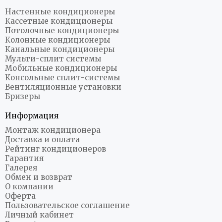
Настенные кондиционеры
Кассетные кондиционеры
Потолочные кондиционеры
Колонные кондиционеры
Канальные кондиционеры
Мульти-сплит системы
Мобильные кондиционеры
Консольные сплит-системы
Вентиляционные установки
Бризеры
Информация
Монтаж кондиционера
Доставка и оплата
Рейтинг кондиционеров
Гарантия
Галерея
Обмен и возврат
О компании
Оферта
Пользовательское соглашение
Личный кабинет