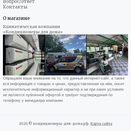
Вопрос/ответ
Контакты
О магазине
Климатическая компания
«Кондиционеры для дома»
Обращаем ваше внимание на то, что данный интернет-сайт, а также
вся информация о товарах и ценах, предоставленная на нём, носит
исключительно информационный характер и ни при каких условиях
не является публичной офертой и требует подтверждения по
телефону у менеджера компании.
2026 © кондиционеры-для-дома.рф.
Карта сайта