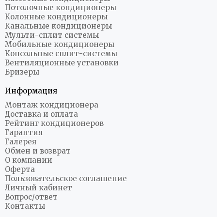
Потолочные кондиционеры
Колонные кондиционеры
Канальные кондиционеры
Мульти-сплит системы
Мобильные кондиционеры
Консольные сплит-системы
Вентиляционные установки
Бризеры
Информация
Монтаж кондиционера
Доставка и оплата
Рейтинг кондиционеров
Гарантия
Галерея
Обмен и возврат
О компании
Оферта
Пользовательское соглашение
Личный кабинет
Вопрос/ответ
Контакты