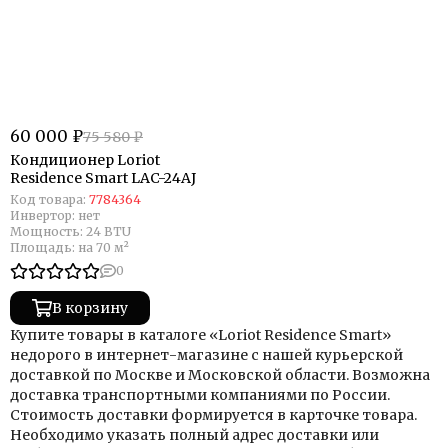
60 000 ₽
75 580 ₽
Кондиционер Loriot
Residence Smart LAC-24AJ
Код товара:
7784364
Инвертор:
нет
Мощность:
24 BTU
Площадь:
на 70 м²
0
В корзину
Купите товары в каталоге «Loriot Residence Smart»
недорого в интернет-магазине с нашей курьерской
доставкой по Москве и Московской области. Возможна
доставка транспортными компаниями по России.
Стоимость доставки формируется в карточке товара.
Необходимо указать полный адрес доставки или