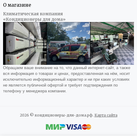
О магазине
Климатическая компания
«Кондиционеры для дома»
Обращаем ваше внимание на то, что данный интернет-сайт, а также
вся информация о товарах и ценах, предоставленная на нём, носит
исключительно информационный характер и ни при каких условиях
не является публичной офертой и требует подтверждения по
телефону у менеджера компании.
2026 © кондиционеры-для-дома.рф.
Карта сайта