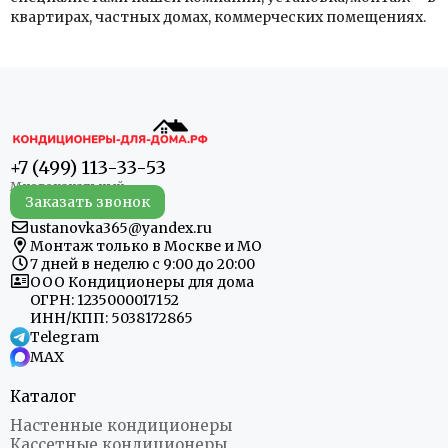
квартирах, частных домах, коммерческих помещениях.
+7 (499) 113-33-53
Заказать звонок
ustanovka365@yandex.ru
Монтаж только в Москве и МО
7 дней в неделю с 9:00 до 20:00
ООО Кондиционеры для дома
ОГРН: 1235000017152
ИНН/КПП: 5038172865
Telegram
MAX
Каталог
Настенные кондиционеры
Кассетные кондиционеры