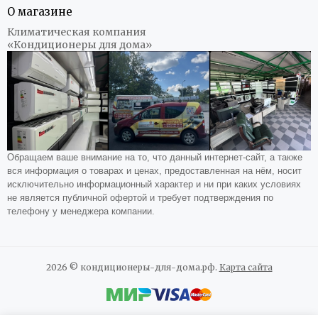
О магазине
Климатическая компания
«Кондиционеры для дома»
Обращаем ваше внимание на то, что данный интернет-сайт, а также
вся информация о товарах и ценах, предоставленная на нём, носит
исключительно информационный характер и ни при каких условиях
не является публичной офертой и требует подтверждения по
телефону у менеджера компании.
2026 © кондиционеры-для-дома.рф.
Карта сайта