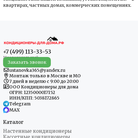
квартирах, частных домах, коммерческих помещениях.
+7 (499) 113-33-53
Заказать звонок
ustanovka365@yandex.ru
Монтаж только в Москве и МО
7 дней в неделю с 9:00 до 20:00
ООО Кондиционеры для дома
ОГРН: 1235000017152
ИНН/КПП: 5038172865
Telegram
MAX
Каталог
Настенные кондиционеры
Кассетные кондиционеры