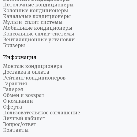
Потолочные кондиционеры
Колонные кондиционеры
Канальные кондиционеры
Мульти-сплит системы
Мобильные кондиционеры
Консольные сплит-системы
Вентиляционные установки
Бризеры
Информация
Монтаж кондиционера
Доставка и оплата
Рейтинг кондиционеров
Гарантия
Галерея
Обмен и возврат
О компании
Оферта
Пользовательское соглашение
Личный кабинет
Вопрос/ответ
Контакты