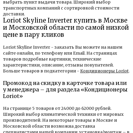
выбрать пункт выдачи товара. Широкий выбор
транспортных компаний с сортировкой стоимости
доставки.
Loriot Skyline Inverter купить в Москве
и Московской области по самой низкой
цене в пару кликов
Loriot Skyline Inverter - заказать Вы можете на нашем
сайте онлайн, по телефону или Email. На страницах
товаров подробные картинки, технические
характеристики, описание, отзывы покупателей.
Больше товаров в подкатегории -
Кондиционеры Loriot
.
Промокод на скидку в карточке товара или
у менеджера – для раздела «Кондиционеры
Loriot»
На странице 5 товаров от 24000 до 62000 рублей.
Широкий выбор климатической техники от мировых
производителей. На некоторые товары в Москве и
Московской области возможна доставка
специалистами нашей компании, установка/монтаж – в