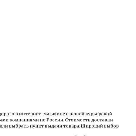
дорого в интернет-магазине с нашей курьерской
ыми компаниями по России. Стоимость доставки
 или выбрать пункт выдачи товара. Широкий выбор