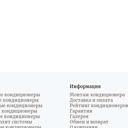
Информация
е кондиционеры
Монтаж кондиционера
е кондиционеры
Доставка и оплата
ые кондиционеры
Рейтинг кондиционеров
 кондиционеры
Гарантия
е кондиционеры
Галерея
плит системы
Обмен и возврат
ые кондиционеры
О компании