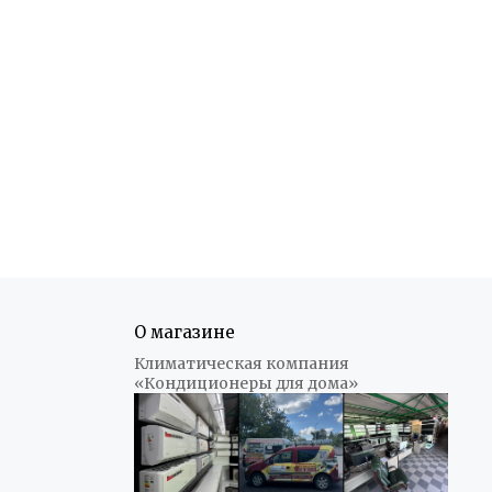
О магазине
Климатическая компания
«Кондиционеры для дома»