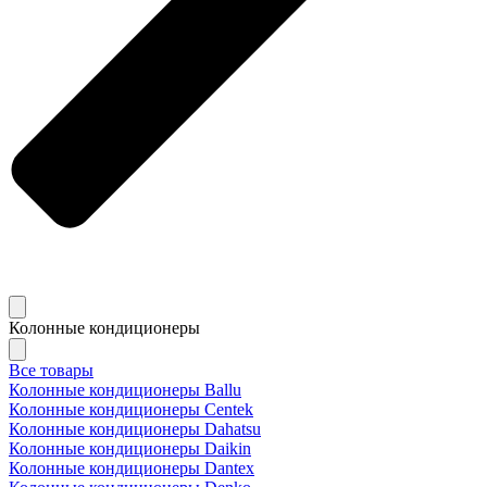
Колонные кондиционеры
Все товары
Колонные кондиционеры Ballu
Колонные кондиционеры Centek
Колонные кондиционеры Dahatsu
Колонные кондиционеры Daikin
Колонные кондиционеры Dantex