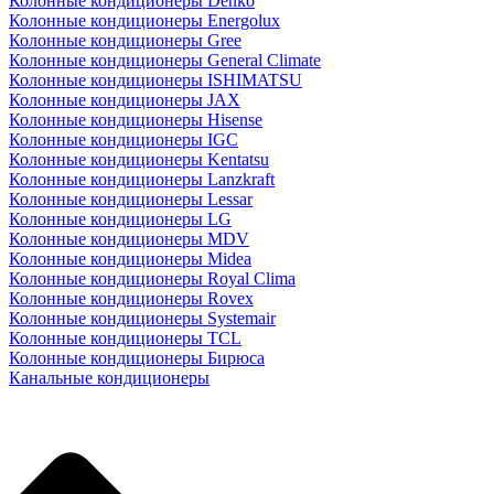
Колонные кондиционеры Denko
Колонные кондиционеры Energolux
Колонные кондиционеры Gree
Колонные кондиционеры General Climate
Колонные кондиционеры ISHIMATSU
Колонные кондиционеры JAX
Колонные кондиционеры Hisense
Колонные кондиционеры IGC
Колонные кондиционеры Kentatsu
Колонные кондиционеры Lanzkraft
Колонные кондиционеры Lessar
Колонные кондиционеры LG
Колонные кондиционеры MDV
Колонные кондиционеры Midea
Колонные кондиционеры Royal Clima
Колонные кондиционеры Rovex
Колонные кондиционеры Systemair
Колонные кондиционеры TCL
Колонные кондиционеры Бирюса
Канальные кондиционеры