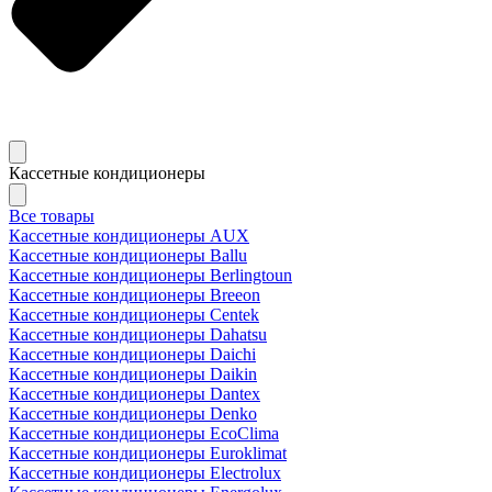
Кассетные кондиционеры
Все товары
Кассетные кондиционеры AUX
Кассетные кондиционеры Ballu
Кассетные кондиционеры Berlingtoun
Кассетные кондиционеры Breeon
Кассетные кондиционеры Centek
Кассетные кондиционеры Dahatsu
Кассетные кондиционеры Daichi
Кассетные кондиционеры Daikin
Кассетные кондиционеры Dantex
Кассетные кондиционеры Denko
Кассетные кондиционеры EcoClima
Кассетные кондиционеры Euroklimat
Кассетные кондиционеры Electrolux