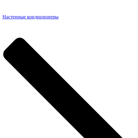
Настенные кондиционеры