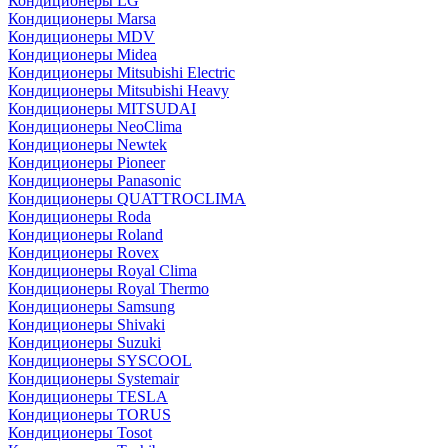
Кондиционеры LG
Кондиционеры Marsa
Кондиционеры MDV
Кондиционеры Midea
Кондиционеры Mitsubishi Electric
Кондиционеры Mitsubishi Heavy
Кондиционеры MITSUDAI
Кондиционеры NeoClima
Кондиционеры Newtek
Кондиционеры Pioneer
Кондиционеры Panasonic
Кондиционеры QUATTROCLIMA
Кондиционеры Roda
Кондиционеры Roland
Кондиционеры Rovex
Кондиционеры Royal Clima
Кондиционеры Royal Thermo
Кондиционеры Samsung
Кондиционеры Shivaki
Кондиционеры Suzuki
Кондиционеры SYSCOOL
Кондиционеры Systemair
Кондиционеры TESLA
Кондиционеры TORUS
Кондиционеры Tosot