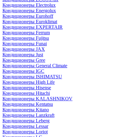
Кондиционеры Electrolux
Кондиционеры Energolux
Кондиционеры Eurohoff
Кондиционеры Euroklimat
Кондиционеры EXPERTAIR
Кондиционеры Ferrum
Кондиционеры Fujitsu
Кондиционеры Funai
Кондиционеры JAX
Кондиционеры Just
Кондиционеры Gree
Кондиционеры General Climate
Кондиционеры IGC
Кондиционеры ISHIMATSU
Кондиционеры High Life
Кондиционеры Hisense
Кондиционеры Hitachi
Кондиционеры KALASHNIKOV
Кондиционеры Kentatsu
Кондиционеры Kitano
Кондиционеры Lanzkraft
Кондиционеры Leberg
Кондиционеры Lessar
Кондиционеры Loriot