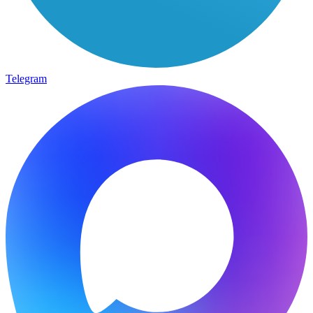
Telegram