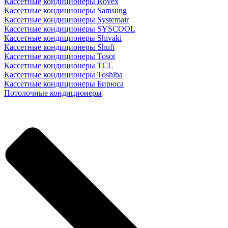
Кассетные кондиционеры Rovex
Кассетные кондиционеры Samsung
Кассетные кондиционеры Systemair
Кассетные кондиционеры SYSCOOL
Кассетные кондиционеры Shivaki
Кассетные кондиционеры Shuft
Кассетные кондиционеры Tosot
Кассетные кондиционеры TCL
Кассетные кондиционеры Toshiba
Кассетные кондиционеры Бирюса
Потолочные кондиционеры