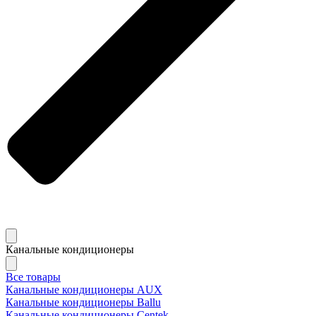
Канальные кондиционеры
Все товары
Канальные кондиционеры AUX
Канальные кондиционеры Ballu
Канальные кондиционеры Centek