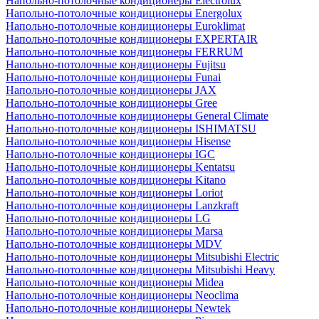
Напольно-потолочные кондиционеры Electrolux
Напольно-потолочные кондиционеры Energolux
Напольно-потолочные кондиционеры Euroklimat
Напольно-потолочные кондиционеры EXPERTAIR
Напольно-потолочные кондиционеры FERRUM
Напольно-потолочные кондиционеры Fujitsu
Напольно-потолочные кондиционеры Funai
Напольно-потолочные кондиционеры JAX
Напольно-потолочные кондиционеры Gree
Напольно-потолочные кондиционеры General Climate
Напольно-потолочные кондиционеры ISHIMATSU
Напольно-потолочные кондиционеры Hisense
Напольно-потолочные кондиционеры IGC
Напольно-потолочные кондиционеры Kentatsu
Напольно-потолочные кондиционеры Kitano
Напольно-потолочные кондиционеры Loriot
Напольно-потолочные кондиционеры Lanzkraft
Напольно-потолочные кондиционеры LG
Напольно-потолочные кондиционеры Marsa
Напольно-потолочные кондиционеры MDV
Напольно-потолочные кондиционеры Mitsubishi Electric
Напольно-потолочные кондиционеры Mitsubishi Heavy
Напольно-потолочные кондиционеры Midea
Напольно-потолочные кондиционеры Neoclima
Напольно-потолочные кондиционеры Newtek