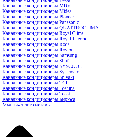
Канальные кондиционеры Lessar
Канальные кондиционеры MDV
Канальные кондиционеры Midea
Канальные кондиционеры Pioneer
Канальные кондиционеры Panasonic
Канальные кондиционеры QUATTROCLIMA
Канальные кондиционеры Royal Clima
Канальные кондиционеры Royal Thermo
Канальные кондиционеры Roda
Канальные кондиционеры Rovex
Канальные кондиционеры Samsung
Канальные кондиционеры Shuft
Канальные кондиционеры SYSCOOL
Канальные кондиционеры Systemair
Канальные кондиционеры Shivaki
Канальные кондиционеры TCL
Канальные кондиционеры Toshiba
Канальные кондиционеры Tosot
Канальные кондиционеры Бирюса
Мульти-сплит системы