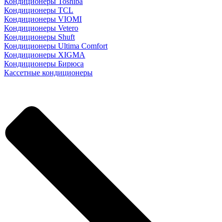
Кондиционеры Toshiba
Кондиционеры TCL
Кондиционеры VIOMI
Кондиционеры Vetero
Кондиционеры Shuft
Кондиционеры Ultima Comfort
Кондиционеры XIGMA
Кондиционеры Бирюса
Кассетные кондиционеры