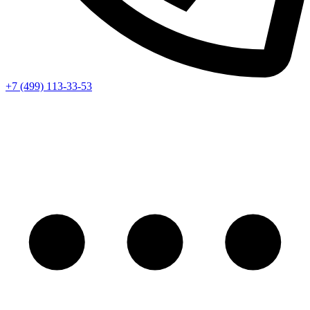
+7 (499) 113-33-53