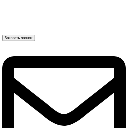
Заказать звонок