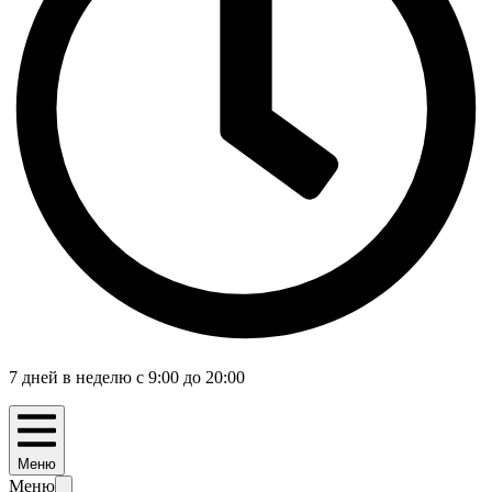
7 дней в неделю с 9:00 до 20:00
Меню
Меню