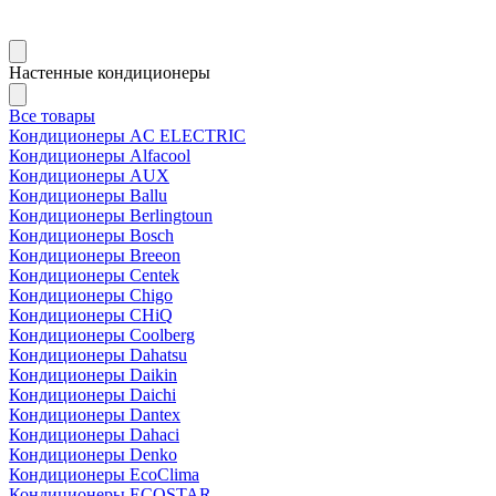
Настенные кондиционеры
Все товары
Кондиционеры AC ELECTRIC
Кондиционеры Alfacool
Кондиционеры AUX
Кондиционеры Ballu
Кондиционеры Berlingtoun
Кондиционеры Bosch
Кондиционеры Breeon
Кондиционеры Centek
Кондиционеры Chigo
Кондиционеры CHiQ
Кондиционеры Coolberg
Кондиционеры Dahatsu
Кондиционеры Daikin
Кондиционеры Daichi
Кондиционеры Dantex
Кондиционеры Dahaci
Кондиционеры Denko
Кондиционеры EcoClima
Кондиционеры ECOSTAR