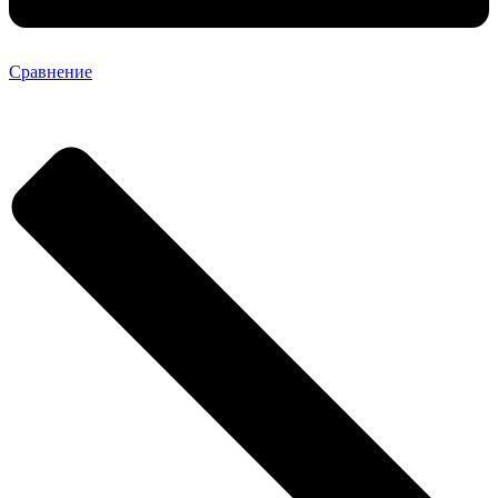
Сравнение