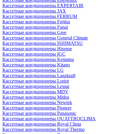
Кассетные кондиционеры Energolux
Кассетные кондиционеры EXPERTAIR
Кассетные кондиционеры JAX
Кассетные кондиционеры FERRUM
Кассетные кондиционеры Fujitsu
Кассетные кондиционеры Funai
Кассетные кондиционеры Gree
Кассетные кондиционеры General Climate
Кассетные кондиционеры ISHIMATSU
Кассетные кондиционеры Hisense
Кассетные кондиционеры IGC
Кассетные кондиционеры Kentatsu
Кассетные кондиционеры Kitano
Кассетные кондиционеры LG
Кассетные кондиционеры Lanzkraft
Кассетные кондиционеры Loriot
Кассетные кондиционеры Lessar
Кассетные кондиционеры MDV
Кассетные кондиционеры Midea
Кассетные кондиционеры Newtek
Кассетные кондиционеры Pioneer
Кассетные кондиционеры Panasonic
Кассетные кондиционеры QUATTROCLIMA
Кассетные кондиционеры Royal Clima
Кассетные кондиционеры Royal Thermo