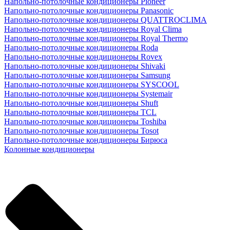
Напольно-потолочные кондиционеры Pioneer
Напольно-потолочные кондиционеры Panasonic
Напольно-потолочные кондиционеры QUATTROCLIMA
Напольно-потолочные кондиционеры Royal Clima
Напольно-потолочные кондиционеры Royal Thermo
Напольно-потолочные кондиционеры Roda
Напольно-потолочные кондиционеры Rovex
Напольно-потолочные кондиционеры Shivaki
Напольно-потолочные кондиционеры Samsung
Напольно-потолочные кондиционеры SYSCOOL
Напольно-потолочные кондиционеры Systemair
Напольно-потолочные кондиционеры Shuft
Напольно-потолочные кондиционеры TCL
Напольно-потолочные кондиционеры Toshiba
Напольно-потолочные кондиционеры Tosot
Напольно-потолочные кондиционеры Бирюса
Колонные кондиционеры