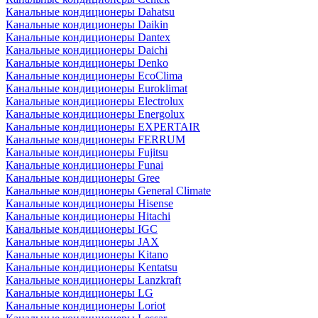
Канальные кондиционеры Dahatsu
Канальные кондиционеры Daikin
Канальные кондиционеры Dantex
Канальные кондиционеры Daichi
Канальные кондиционеры Denko
Канальные кондиционеры EcoClima
Канальные кондиционеры Euroklimat
Канальные кондиционеры Electrolux
Канальные кондиционеры Energolux
Канальные кондиционеры EXPERTAIR
Канальные кондиционеры FERRUM
Канальные кондиционеры Fujitsu
Канальные кондиционеры Funai
Канальные кондиционеры Gree
Канальные кондиционеры General Climate
Канальные кондиционеры Hisense
Канальные кондиционеры Hitachi
Канальные кондиционеры IGC
Канальные кондиционеры JAX
Канальные кондиционеры Kitano
Канальные кондиционеры Kentatsu
Канальные кондиционеры Lanzkraft
Канальные кондиционеры LG
Канальные кондиционеры Loriot