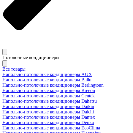
Потолочные кондиционеры
Все товары
Напольно-потолочные кондиционеры AUX
Напольно-потолочные кондиционеры Ballu
Напольно-потолочные кондиционеры Berlingtoun
Напольно-потолочные кондиционеры Breeon
Напольно-потолочные кондиционеры Centek
Напольно-потолочные кондиционеры Dahatsu
Напольно-потолочные кондиционеры Daikin
Напольно-потолочные кондиционеры Daichi
Напольно-потолочные кондиционеры Dantex
Напольно-потолочные кондиционеры Denko
Напольно-потолочные кондиционеры EcoClima