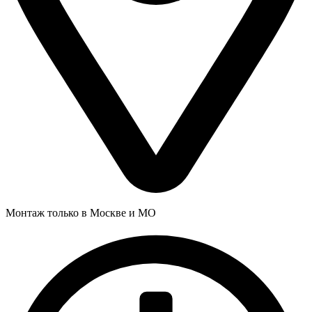
Монтаж только в Москве и МО