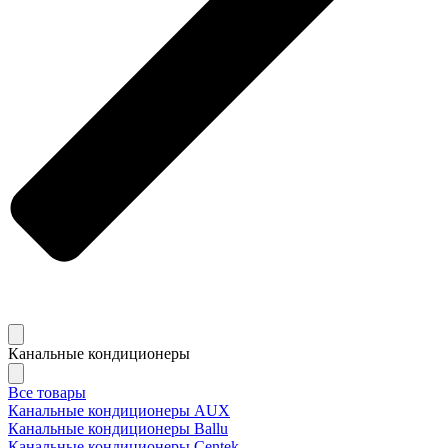
Канальные кондиционеры
Все товары
Канальные кондиционеры AUX
Канальные кондиционеры Ballu
Канальные кондиционеры Centek