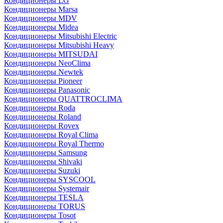
Кондиционеры LG
Кондиционеры Marsa
Кондиционеры MDV
Кондиционеры Midea
Кондиционеры Mitsubishi Electric
Кондиционеры Mitsubishi Heavy
Кондиционеры MITSUDAI
Кондиционеры NeoClima
Кондиционеры Newtek
Кондиционеры Pioneer
Кондиционеры Panasonic
Кондиционеры QUATTROCLIMA
Кондиционеры Roda
Кондиционеры Roland
Кондиционеры Rovex
Кондиционеры Royal Clima
Кондиционеры Royal Thermo
Кондиционеры Samsung
Кондиционеры Shivaki
Кондиционеры Suzuki
Кондиционеры SYSCOOL
Кондиционеры Systemair
Кондиционеры TESLA
Кондиционеры TORUS
Кондиционеры Tosot