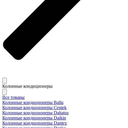
Колонные кондиционеры
Все товары
Колонные кондиционеры Ballu
Колонные кондиционеры Centek
Колонные кондиционеры Dahatsu
Колонные кондиционеры Daikin
Колонные кондиционеры Dantex