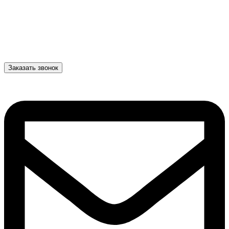
Заказать звонок