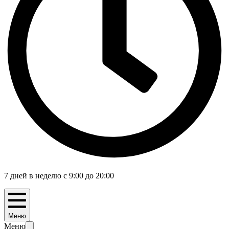
7 дней в неделю с 9:00 до 20:00
Меню
Меню