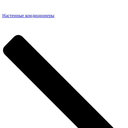
Настенные кондиционеры