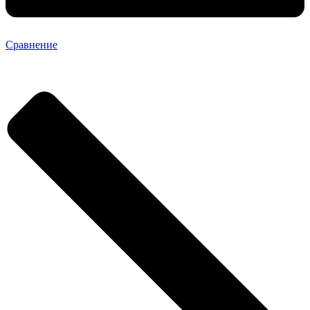
Сравнение