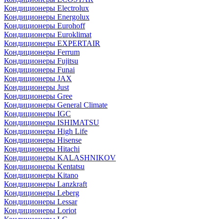
Кондиционеры Electrolux
Кондиционеры Energolux
Кондиционеры Eurohoff
Кондиционеры Euroklimat
Кондиционеры EXPERTAIR
Кондиционеры Ferrum
Кондиционеры Fujitsu
Кондиционеры Funai
Кондиционеры JAX
Кондиционеры Just
Кондиционеры Gree
Кондиционеры General Climate
Кондиционеры IGC
Кондиционеры ISHIMATSU
Кондиционеры High Life
Кондиционеры Hisense
Кондиционеры Hitachi
Кондиционеры KALASHNIKOV
Кондиционеры Kentatsu
Кондиционеры Kitano
Кондиционеры Lanzkraft
Кондиционеры Leberg
Кондиционеры Lessar
Кондиционеры Loriot