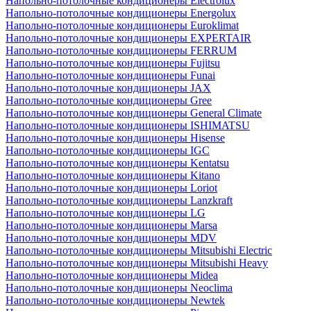
Напольно-потолочные кондиционеры Electrolux
Напольно-потолочные кондиционеры Energolux
Напольно-потолочные кондиционеры Euroklimat
Напольно-потолочные кондиционеры EXPERTAIR
Напольно-потолочные кондиционеры FERRUM
Напольно-потолочные кондиционеры Fujitsu
Напольно-потолочные кондиционеры Funai
Напольно-потолочные кондиционеры JAX
Напольно-потолочные кондиционеры Gree
Напольно-потолочные кондиционеры General Climate
Напольно-потолочные кондиционеры ISHIMATSU
Напольно-потолочные кондиционеры Hisense
Напольно-потолочные кондиционеры IGC
Напольно-потолочные кондиционеры Kentatsu
Напольно-потолочные кондиционеры Kitano
Напольно-потолочные кондиционеры Loriot
Напольно-потолочные кондиционеры Lanzkraft
Напольно-потолочные кондиционеры LG
Напольно-потолочные кондиционеры Marsa
Напольно-потолочные кондиционеры MDV
Напольно-потолочные кондиционеры Mitsubishi Electric
Напольно-потолочные кондиционеры Mitsubishi Heavy
Напольно-потолочные кондиционеры Midea
Напольно-потолочные кондиционеры Neoclima
Напольно-потолочные кондиционеры Newtek