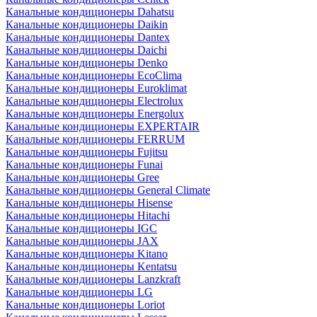
Канальные кондиционеры Dahatsu
Канальные кондиционеры Daikin
Канальные кондиционеры Dantex
Канальные кондиционеры Daichi
Канальные кондиционеры Denko
Канальные кондиционеры EcoClima
Канальные кондиционеры Euroklimat
Канальные кондиционеры Electrolux
Канальные кондиционеры Energolux
Канальные кондиционеры EXPERTAIR
Канальные кондиционеры FERRUM
Канальные кондиционеры Fujitsu
Канальные кондиционеры Funai
Канальные кондиционеры Gree
Канальные кондиционеры General Climate
Канальные кондиционеры Hisense
Канальные кондиционеры Hitachi
Канальные кондиционеры IGC
Канальные кондиционеры JAX
Канальные кондиционеры Kitano
Канальные кондиционеры Kentatsu
Канальные кондиционеры Lanzkraft
Канальные кондиционеры LG
Канальные кондиционеры Loriot