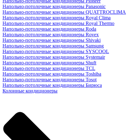
Напольно-потолочные кондиционеры Pioneer
Напольно-потолочные кондиционеры Panasonic
Напольно-потолочные кондиционеры QUATTROCLIMA
Напольно-потолочные кондиционеры Royal Clima
Напольно-потолочные кондиционеры Royal Thermo
Напольно-потолочные кондиционеры Roda
Напольно-потолочные кондиционеры Rovex
Напольно-потолочные кондиционеры Shivaki
Напольно-потолочные кондиционеры Samsung
Напольно-потолочные кондиционеры SYSCOOL
Напольно-потолочные кондиционеры Systemair
Напольно-потолочные кондиционеры Shuft
Напольно-потолочные кондиционеры TCL
Напольно-потолочные кондиционеры Toshiba
Напольно-потолочные кондиционеры Tosot
Напольно-потолочные кондиционеры Бирюса
Колонные кондиционеры