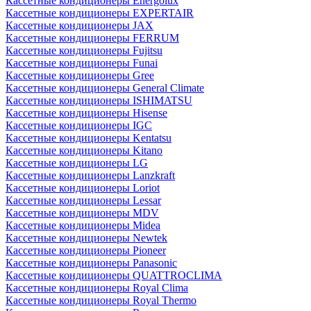
Кассетные кондиционеры Energolux
Кассетные кондиционеры EXPERTAIR
Кассетные кондиционеры JAX
Кассетные кондиционеры FERRUM
Кассетные кондиционеры Fujitsu
Кассетные кондиционеры Funai
Кассетные кондиционеры Gree
Кассетные кондиционеры General Climate
Кассетные кондиционеры ISHIMATSU
Кассетные кондиционеры Hisense
Кассетные кондиционеры IGC
Кассетные кондиционеры Kentatsu
Кассетные кондиционеры Kitano
Кассетные кондиционеры LG
Кассетные кондиционеры Lanzkraft
Кассетные кондиционеры Loriot
Кассетные кондиционеры Lessar
Кассетные кондиционеры MDV
Кассетные кондиционеры Midea
Кассетные кондиционеры Newtek
Кассетные кондиционеры Pioneer
Кассетные кондиционеры Panasonic
Кассетные кондиционеры QUATTROCLIMA
Кассетные кондиционеры Royal Clima
Кассетные кондиционеры Royal Thermo