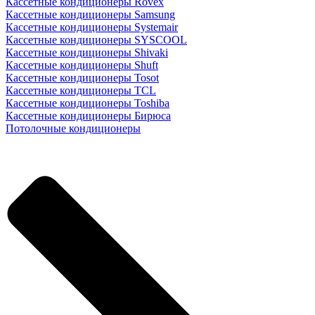
Кассетные кондиционеры Rovex
Кассетные кондиционеры Samsung
Кассетные кондиционеры Systemair
Кассетные кондиционеры SYSCOOL
Кассетные кондиционеры Shivaki
Кассетные кондиционеры Shuft
Кассетные кондиционеры Tosot
Кассетные кондиционеры TCL
Кассетные кондиционеры Toshiba
Кассетные кондиционеры Бирюса
Потолочные кондиционеры