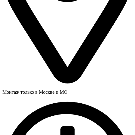
Монтаж только в Москве и МО