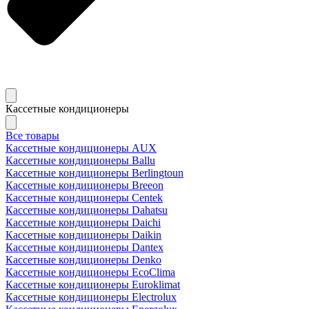
Кассетные кондиционеры
Все товары
Кассетные кондиционеры AUX
Кассетные кондиционеры Ballu
Кассетные кондиционеры Berlingtoun
Кассетные кондиционеры Breeon
Кассетные кондиционеры Centek
Кассетные кондиционеры Dahatsu
Кассетные кондиционеры Daichi
Кассетные кондиционеры Daikin
Кассетные кондиционеры Dantex
Кассетные кондиционеры Denko
Кассетные кондиционеры EcoClima
Кассетные кондиционеры Euroklimat
Кассетные кондиционеры Electrolux