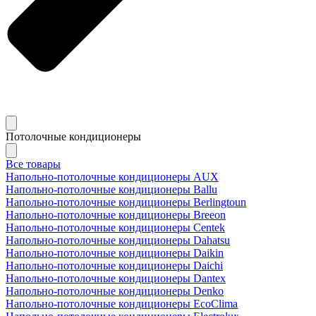
Потолочные кондиционеры
Все товары
Напольно-потолочные кондиционеры AUX
Напольно-потолочные кондиционеры Ballu
Напольно-потолочные кондиционеры Berlingtoun
Напольно-потолочные кондиционеры Breeon
Напольно-потолочные кондиционеры Centek
Напольно-потолочные кондиционеры Dahatsu
Напольно-потолочные кондиционеры Daikin
Напольно-потолочные кондиционеры Daichi
Напольно-потолочные кондиционеры Dantex
Напольно-потолочные кондиционеры Denko
Напольно-потолочные кондиционеры EcoClima