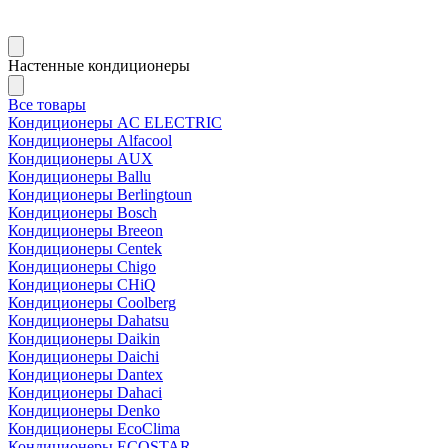
Настенные кондиционеры
Все товары
Кондиционеры AC ELECTRIC
Кондиционеры Alfacool
Кондиционеры AUX
Кондиционеры Ballu
Кондиционеры Berlingtoun
Кондиционеры Bosch
Кондиционеры Breeon
Кондиционеры Centek
Кондиционеры Chigo
Кондиционеры CHiQ
Кондиционеры Coolberg
Кондиционеры Dahatsu
Кондиционеры Daikin
Кондиционеры Daichi
Кондиционеры Dantex
Кондиционеры Dahaci
Кондиционеры Denko
Кондиционеры EcoClima
Кондиционеры ECOSTAR