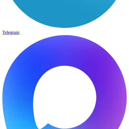
Telegram