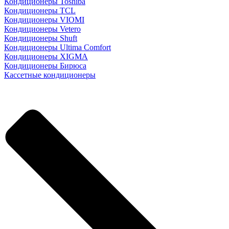
Кондиционеры Toshiba
Кондиционеры TCL
Кондиционеры VIOMI
Кондиционеры Vetero
Кондиционеры Shuft
Кондиционеры Ultima Comfort
Кондиционеры XIGMA
Кондиционеры Бирюса
Кассетные кондиционеры