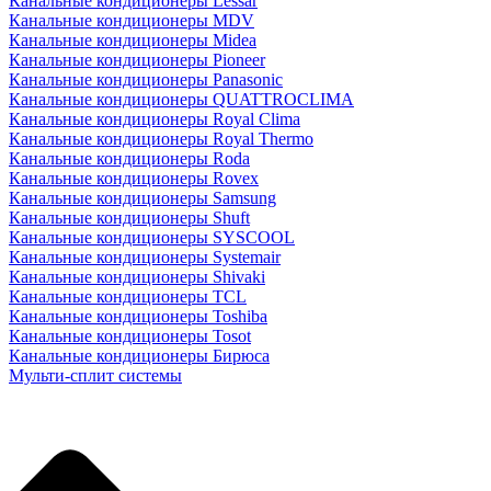
Канальные кондиционеры Lessar
Канальные кондиционеры MDV
Канальные кондиционеры Midea
Канальные кондиционеры Pioneer
Канальные кондиционеры Panasonic
Канальные кондиционеры QUATTROCLIMA
Канальные кондиционеры Royal Clima
Канальные кондиционеры Royal Thermo
Канальные кондиционеры Roda
Канальные кондиционеры Rovex
Канальные кондиционеры Samsung
Канальные кондиционеры Shuft
Канальные кондиционеры SYSCOOL
Канальные кондиционеры Systemair
Канальные кондиционеры Shivaki
Канальные кондиционеры TCL
Канальные кондиционеры Toshiba
Канальные кондиционеры Tosot
Канальные кондиционеры Бирюса
Мульти-сплит системы