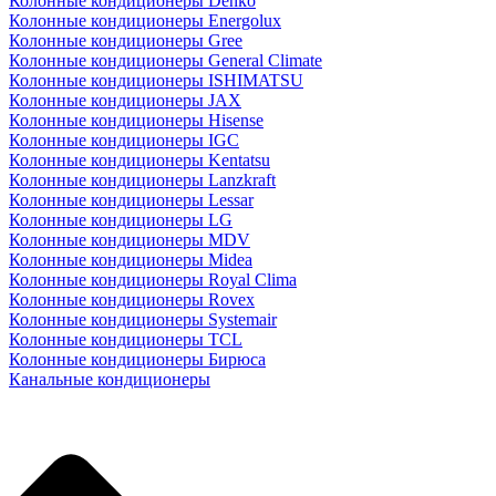
Колонные кондиционеры Denko
Колонные кондиционеры Energolux
Колонные кондиционеры Gree
Колонные кондиционеры General Climate
Колонные кондиционеры ISHIMATSU
Колонные кондиционеры JAX
Колонные кондиционеры Hisense
Колонные кондиционеры IGC
Колонные кондиционеры Kentatsu
Колонные кондиционеры Lanzkraft
Колонные кондиционеры Lessar
Колонные кондиционеры LG
Колонные кондиционеры MDV
Колонные кондиционеры Midea
Колонные кондиционеры Royal Clima
Колонные кондиционеры Rovex
Колонные кондиционеры Systemair
Колонные кондиционеры TCL
Колонные кондиционеры Бирюса
Канальные кондиционеры