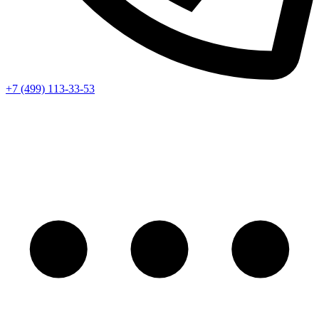
+7 (499) 113-33-53