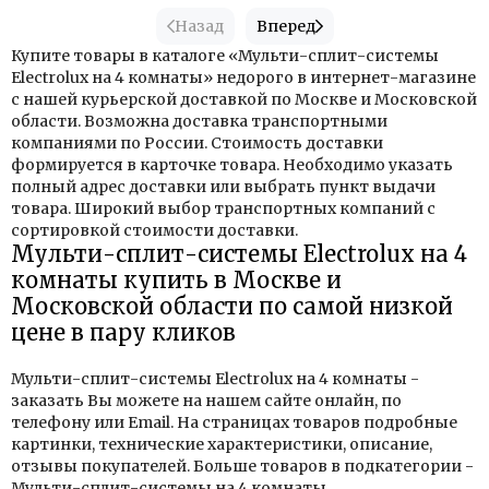
Назад
Вперед
Купите товары в каталоге «Мульти-сплит-системы
Electrolux на 4 комнаты» недорого в интернет-магазине
с нашей курьерской доставкой по Москве и Московской
области. Возможна доставка транспортными
компаниями по России. Стоимость доставки
формируется в карточке товара. Необходимо указать
полный адрес доставки или выбрать пункт выдачи
товара. Широкий выбор транспортных компаний с
сортировкой стоимости доставки.
Мульти-сплит-системы Electrolux на 4
комнаты купить в Москве и
Московской области по самой низкой
цене в пару кликов
Мульти-сплит-системы Electrolux на 4 комнаты -
заказать Вы можете на нашем сайте онлайн, по
телефону или Email. На страницах товаров подробные
картинки, технические характеристики, описание,
отзывы покупателей. Больше товаров в подкатегории -
Мульти-сплит-системы на 4 комнаты
.