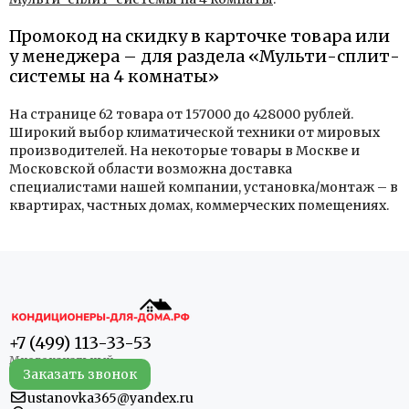
Промокод на скидку в карточке товара или
у менеджера – для раздела «Мульти-сплит-
системы на 4 комнаты»
На странице 62 товара от 157000 до 428000 рублей.
Широкий выбор климатической техники от мировых
производителей. На некоторые товары в Москве и
Московской области возможна доставка
специалистами нашей компании, установка/монтаж – в
квартирах, частных домах, коммерческих помещениях.
+7 (499) 113-33-53
Заказать звонок
ustanovka365@yandex.ru