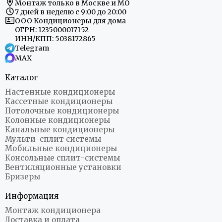
Монтаж только в Москве и МО
7 дней в неделю с 9:00 до 20:00
ООО Кондиционеры для дома
ОГРН: 1235000017152
ИНН/КПП: 5038172865
Telegram
MAX
Каталог
Настенные кондиционеры
Кассетные кондиционеры
Потолочные кондиционеры
Колонные кондиционеры
Канальные кондиционеры
Мульти-сплит системы
Мобильные кондиционеры
Консольные сплит-системы
Вентиляционные установки
Бризеры
Информация
Монтаж кондиционера
Доставка и оплата