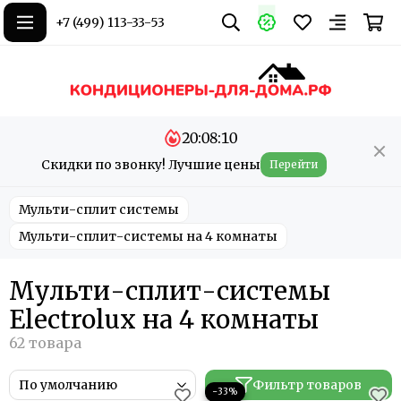
+7 (499) 113-33-53
20:08:10
Скидки по звонку! Лучшие цены
Перейти
Мульти-сплит системы
Мульти-сплит-системы на 4 комнаты
Мульти-сплит-системы
Electrolux на 4 комнаты
Фильтр товаров
−33%