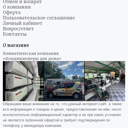
Обмен и возврат
О компании
Оферта
Пользовательское соглашение
Личный кабинет
Вопрос/ответ
Контакты
О магазине
Климатическая компания
«Кондиционеры для дома»
Обращаем ваше внимание на то, что данный интернет-сайт, а также
вся информация о товарах и ценах, предоставленная на нём, носит
исключительно информационный характер и ни при каких условиях
не является публичной офертой и требует подтверждения по
телефону у менеджера компании.