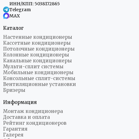
ИНН/КПП: 5038172865
Telegram
MAX
Каталог
Настенные кондиционеры
Кассетные кондиционеры
Потолочные кондиционеры
Колонные кондиционеры
Канальные кондиционеры
Мульти-сплит системы
Мобильные кондиционеры
Консольные сплит-системы
Вентиляционные установки
Бризеры
Информация
Монтаж кондиционера
Доставка и оплата
Рейтинг кондиционеров
Гарантия
Галерея