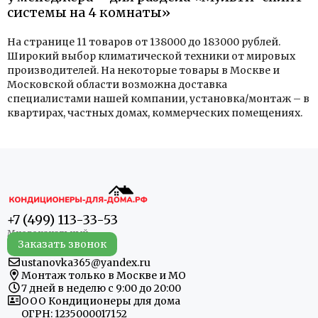
системы на 4 комнаты»
На странице 11 товаров от 138000 до 183000 рублей.
Широкий выбор климатической техники от мировых
производителей. На некоторые товары в Москве и
Московской области возможна доставка
специалистами нашей компании, установка/монтаж – в
квартирах, частных домах, коммерческих помещениях.
+7 (499) 113-33-53
Заказать звонок
ustanovka365@yandex.ru
Монтаж только в Москве и МО
7 дней в неделю с 9:00 до 20:00
ООО Кондиционеры для дома
ОГРН: 1235000017152