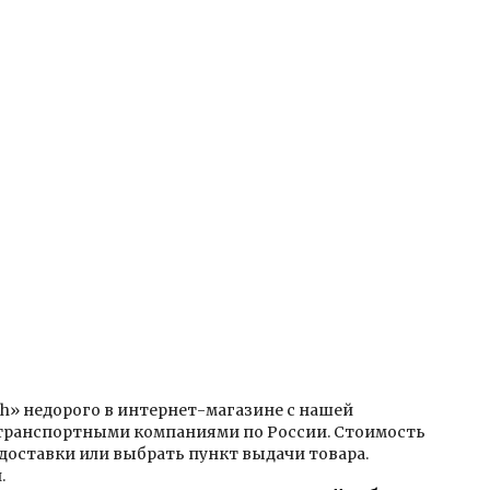
ch» недорого в интернет-магазине с нашей
 транспортными компаниями по России. Стоимость
доставки или выбрать пункт выдачи товара.
.