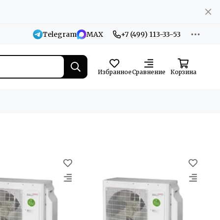
Telegram
MAX
+7 (499) 113-33-53
Избранное
Сравнение
Корзина