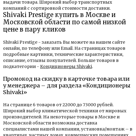
выдачи товара. Широкий выбор транспортных
компаний с сортировкой стоимости доставки.
Shivaki Prestige купить в Москве и
Московской области по самой низкой
цене в пару кликов
Shivaki Prestige - заказать Вы можете на нашем сайте
онлайн, по телефону или Email. На страницах товаров
подробные картинки, технические характеристики,
описание, отзывы покупателей. Больше товаров в
подкатегории -
Кондиционеры Shivaki
.
Промокод на скидку в карточке товара или
у менеджера – для раздела «Кондиционеры
Shivaki»
На странице 6 товаров от 22000 до 73000 рублей.
Широкий выбор климатической техники от мировых
производителей. На некоторые товары в Москве и
Московской области возможна доставка
специалистами нашей компании, установка/монтаж – в
квартирах, частных домах, коммерческих помещениях.