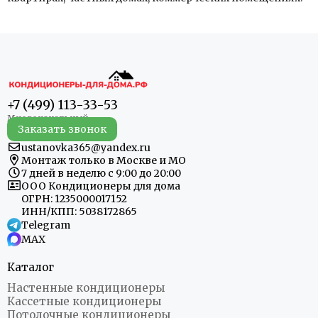
+7 (499) 113-33-53
Заказать звонок
ustanovka365@yandex.ru
Монтаж только в Москве и МО
7 дней в неделю с 9:00 до 20:00
ООО Кондиционеры для дома
ОГРН: 1235000017152
ИНН/КПП: 5038172865
Telegram
MAX
Каталог
Настенные кондиционеры
Кассетные кондиционеры
Потолочные кондиционеры