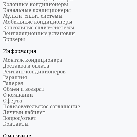
Колонные кондиционеры
Канальные кондиционеры
Мульти-сплит системы
Мобильные кондиционеры
Консольные сплит-системы
Вентиляционные установки
Бризеры
Информация
Монтаж кондиционера
Доставка и оплата
Рейтинг кондиционеров
Гарантия
Галерея
Обмен и возврат
О компании
Оферта
Пользовательское соглашение
Личный кабинет
Вопрос/ответ
Контакты
О магазине