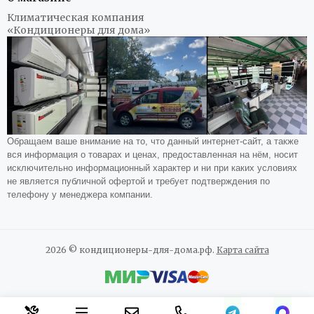
Климатическая компания
«Кондиционеры для дома»
Обращаем ваше внимание на то, что данный интернет-сайт, а также
вся информация о товарах и ценах, предоставленная на нём, носит
исключительно информационный характер и ни при каких условиях
не является публичной офертой и требует подтверждения по
телефону у менеджера компании.
2026 © кондиционеры-для-дома.рф.
Карта сайта