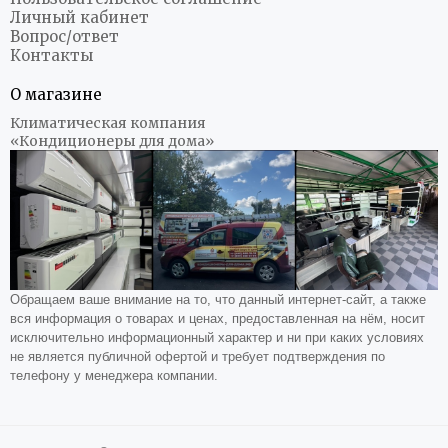
Личный кабинет
Вопрос/ответ
Контакты
О магазине
Климатическая компания
«Кондиционеры для дома»
Обращаем ваше внимание на то, что данный интернет-сайт, а также
вся информация о товарах и ценах, предоставленная на нём, носит
исключительно информационный характер и ни при каких условиях
не является публичной офертой и требует подтверждения по
телефону у менеджера компании.