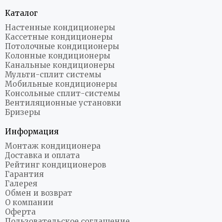
Каталог
Настенные кондиционеры
Кассетные кондиционеры
Потолочные кондиционеры
Колонные кондиционеры
Канальные кондиционеры
Мульти-сплит системы
Мобильные кондиционеры
Консольные сплит-системы
Вентиляционные установки
Бризеры
Информация
Монтаж кондиционера
Доставка и оплата
Рейтинг кондиционеров
Гарантия
Галерея
Обмен и возврат
О компании
Оферта
Пользовательское соглашение