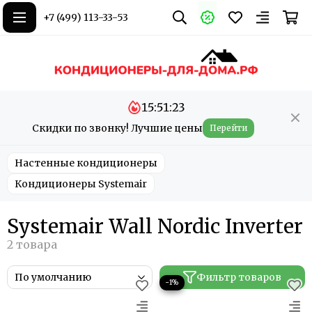
+7 (499) 113-33-53
15:51:23
Скидки по звонку! Лучшие цены
Перейти
Настенные кондиционеры
Кондиционеры Systemair
Systemair Wall Nordic Inverter
Фильтр товаров
−1%