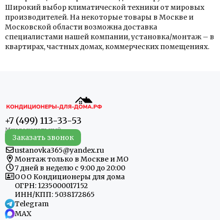
Широкий выбор климатической техники от мировых
производителей. На некоторые товары в Москве и
Московской области возможна доставка
специалистами нашей компании, установка/монтаж – в
квартирах, частных домах, коммерческих помещениях.
+7 (499) 113-33-53
Заказать звонок
ustanovka365@yandex.ru
Монтаж только в Москве и МО
7 дней в неделю с 9:00 до 20:00
ООО Кондиционеры для дома
ОГРН: 1235000017152
ИНН/КПП: 5038172865
Telegram
MAX