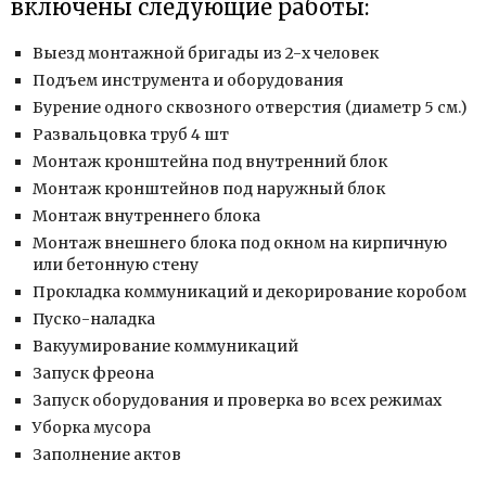
включены следующие работы:
Выезд монтажной бригады из 2-х человек
Подъем инструмента и оборудования
Бурение одного сквозного отверстия (диаметр 5 см.)
Развальцовка труб 4 шт
Монтаж кронштейна под внутренний блок
Монтаж кронштейнов под наружный блок
Монтаж внутреннего блока
Монтаж внешнего блока под окном на кирпичную
или бетонную стену
Прокладка коммуникаций и декорирование коробом
Пуско-наладка
Вакуумирование коммуникаций
Запуск фреона
Запуск оборудования и проверка во всех режимах
Уборка мусора
Заполнение актов