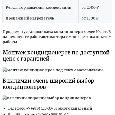
Регулятор давления конденсации
от 2500 ₽
Дренажный нагреватель
от 1300 ₽
Продаем и устанавливаем кондиционеры более 10 лет. В
нашем штате работают мастера с многолетним опытом
работы.
Монтаж кондиционеров по доступной
цене с гарантией
В наличии очень широкий выбор
кондиционеров
Телефон:
+7 (499) 113-33-53
многоканальный
Для WhatsApp:
+7 (999) 555-51-97