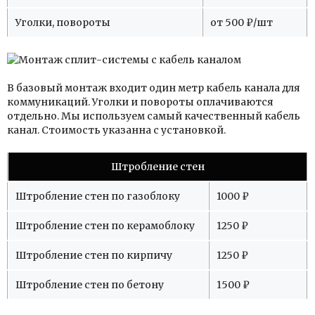
Уголки, повороты
от 500 ₽/шт
В базовый монтаж входит один метр кабель канала для
коммуникаций. Уголки и повороты оплачиваются
отдельно. Мы используем самый качественный кабель
канал. Стоимость указанна с установкой.
Штробление стен
Штробление стен по газоблоку
1000 ₽
Штробление стен по керамоблоку
1250 ₽
Штробление стен по кирпичу
1250 ₽
Штробление стен по бетону
1500 ₽