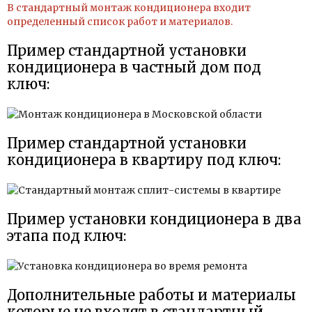
В стандартный монтаж кондиционера входит
определенный список работ и материалов.
Пример стандартной установки
кондиционера в частный дом под
ключ:
Пример стандартной установки
кондиционера в квартиру под ключ:
Пример установки кондиционера в два
этапа под ключ:
Дополнительные работы и материалы
которые не входят в стандартный