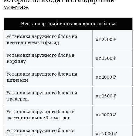
монтаж
Нестандартный монтаж внешнего блока
Установка наружного блока на
от 2500 ₽
вентилируемый фасад
Установка наружного блока в
от 1500 ₽
корзину
Установка наружного блока на
от 1000 ₽
шпильки
Установка наружного блока на
от 1500 ₽
траверсы
Установка наружного блока с
от 1000 ₽
лестницы выше 3-х метров
Установка наружного блока с
от 5000 ₽