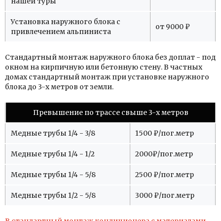
нашей туры
Установка наружного блока с
от 9000 ₽
привлечением альпиниста
Стандартный монтаж наружного блока без доплат - под
окном на кирпичную или бетонную стену. В частных
домах стандартный монтаж при установке наружного
блока до 3-х метров от земли.
Превышение по трассе свыше 3-х метров
Медные трубы 1/4 - 3/8
1500 ₽/пог.метр
Медные трубы 1/4 - 1/2
2000₽/пог.метр
Медные трубы 1/4 - 5/8
2500 ₽/пог.метр
Медные трубы 1/2 - 5/8
3000 ₽/пог.метр