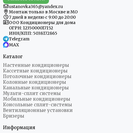
ustanovka365@yandex.ru
Монтаж только в Москве и МО
7 дней в неделю с 9:00 до 20:00
ООО Кондиционеры для дома
ОГРН: 1235000017152
ИНН/КПП: 5038172865
Telegram
MAX
Каталог
Настенные кондиционеры
Кассетные кондиционеры
Потолочные кондиционеры
Колонные кондиционеры
Канальные кондиционеры
Мульти-сплит системы
Мобильные кондиционеры
Консольные сплит-системы
Вентиляционные установки
Бризеры
Информация