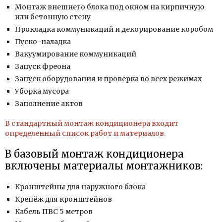
Монтаж внешнего блока под окном на кирпичную
или бетонную стену
Прокладка коммуникаций и декорирование коробом
Пуско-наладка
Вакуумирование коммуникаций
Запуск фреона
Запуск оборудования и проверка во всех режимах
Уборка мусора
Заполнение актов
В стандартный монтаж кондиционера входит
определенный список работ и материалов.
В базовый монтаж кондиционера
включены материалы монтажников:
Кронштейны для наружного блока
Крепёж для кронштейнов
Кабель ПВС 5 метров