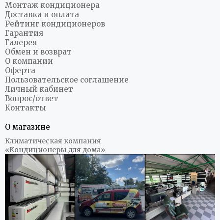
Монтаж кондиционера
Доставка и оплата
Рейтинг кондиционеров
Гарантия
Галерея
Обмен и возврат
О компании
Оферта
Пользовательское соглашение
Личный кабинет
Вопрос/ответ
Контакты
О магазине
Климатическая компания
«Кондиционеры для дома»