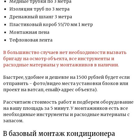
Медные трубки по 3 метра
Изоляция труб по 3 метра
Дренажный шланг 3 метра
Пластиковый короб 55/70 мм 1 метр
Монтажная пена
Тефлоновая лента
В большинство случаев нет необходимости вызвать
бригаду на осмотр объекта, все инструменты и
расходные материалы у монтажников в наличии.
Быстрее, удобнее и дешевле
на 1500 рублей будет если
отправить - фото/видео места установки блоков или
проект на ватсап, email(+адрес объекта).
Рассчитаем стоимость работ и подберем оборудование
на вашу площадь за 5 минут. У монтажников есть все
необходимые инструменты и расходные материалы с
запасом.
В базовый монтаж кондиционера