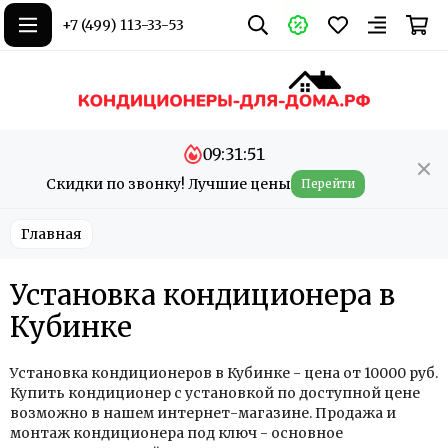
+7 (499) 113-33-53
09:31:50
Скидки по звонку! Лучшие цены
Перейти
Главная
Установка кондиционера в
Кубинке
Установка кондиционеров в Кубинке - цена от 10000 руб.
Купить кондиционер с установкой по доступной цене
возможно в нашем интернет-магазине. Продажа и
монтаж кондиционера под ключ - основное