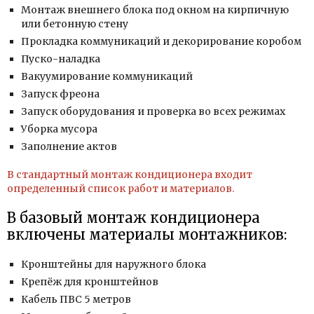
Монтаж внешнего блока под окном на кирпичную
или бетонную стену
Прокладка коммуникаций и декорирование коробом
Пуско-наладка
Вакуумирование коммуникаций
Запуск фреона
Запуск оборудования и проверка во всех режимах
Уборка мусора
Заполнение актов
В стандартный монтаж кондиционера входит
определенный список работ и материалов.
В базовый монтаж кондиционера
включены материалы монтажников:
Кронштейны для наружного блока
Крепёж для кронштейнов
Кабель ПВС 5 метров