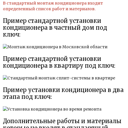
В стандартный монтаж кондиционера входит
определенный список работ и материалов.
Пример стандартной установки
кондиционера в частный дом под
ключ:
Пример стандартной установки
кондиционера в квартиру под ключ:
Пример установки кондиционера в два
этапа под ключ:
Дополнительные работы и материалы
которые не входят в стандартный