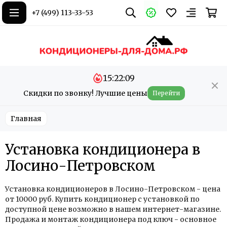
+7 (499) 113-33-53
15:22:08
Скидки по звонку! Лучшие цены
Перейти
Главная
Установка кондиционера в
Лосино-Петровском
Установка кондиционеров в Лосино-Петровском - цена
от 10000 руб. Купить кондиционер с установкой по
доступной цене возможно в нашем интернет-магазине.
Продажа и монтаж кондиционера под ключ - основное