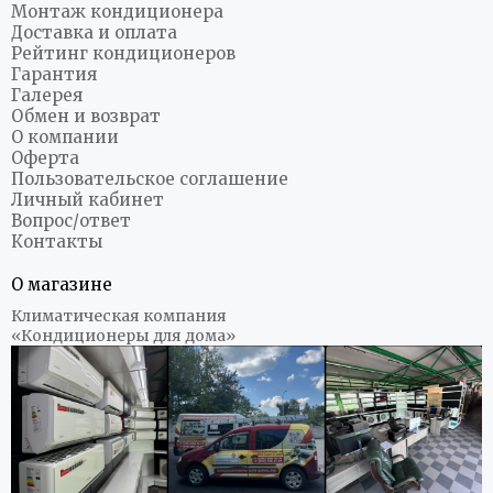
Монтаж кондиционера
Доставка и оплата
Рейтинг кондиционеров
Гарантия
Галерея
Обмен и возврат
О компании
Оферта
Пользовательское соглашение
Личный кабинет
Вопрос/ответ
Контакты
О магазине
Климатическая компания
«Кондиционеры для дома»