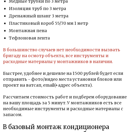
Медные трубки по 3 метра
Изоляция труб по 3 метра
Дренажный шланг 3 метра
Пластиковый короб 55/70 мм 1 метр
Монтажная пена
Тефлоновая лента
В большинство случаев нет необходимости вызвать
бригаду на осмотр объекта, все инструменты и
расходные материалы у монтажников в наличии.
Быстрее, удобнее и дешевле
на 1500 рублей будет если
отправить - фото/видео места установки блоков или
проект на ватсап, email(+адрес объекта).
Рассчитаем стоимость работ и подберем оборудование
на вашу площадь за 5 минут. У монтажников есть все
необходимые инструменты и расходные материалы с
запасом.
В базовый монтаж кондиционера