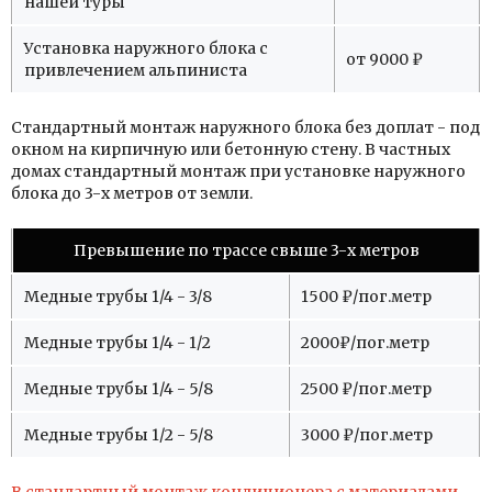
нашей туры
Установка наружного блока с
от 9000 ₽
привлечением альпиниста
Стандартный монтаж наружного блока без доплат - под
окном на кирпичную или бетонную стену. В частных
домах стандартный монтаж при установке наружного
блока до 3-х метров от земли.
Превышение по трассе свыше 3-х метров
Медные трубы 1/4 - 3/8
1500 ₽/пог.метр
Медные трубы 1/4 - 1/2
2000₽/пог.метр
Медные трубы 1/4 - 5/8
2500 ₽/пог.метр
Медные трубы 1/2 - 5/8
3000 ₽/пог.метр