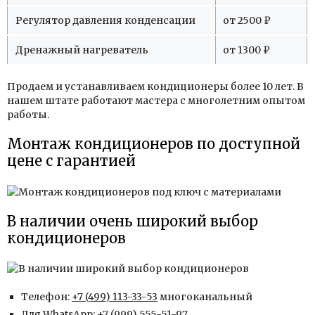
Регулятор давления конденсации
от 2500 ₽
Дренажный нагреватель
от 1300 ₽
Продаем и устанавливаем кондиционеры более 10 лет. В
нашем штате работают мастера с многолетним опытом
работы.
Монтаж кондиционеров по доступной
цене с гарантией
В наличии очень широкий выбор
кондиционеров
Телефон:
+7 (499) 113-33-53
многоканальный
Для WhatsApp:
+7 (999) 555-51-97