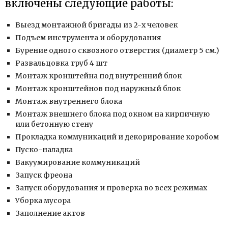
включены следующие работы:
Выезд монтажной бригады из 2-х человек
Подъем инструмента и оборудования
Бурение одного сквозного отверстия (диаметр 5 см.)
Развальцовка труб 4 шт
Монтаж кронштейна под внутренний блок
Монтаж кронштейнов под наружный блок
Монтаж внутреннего блока
Монтаж внешнего блока под окном на кирпичную
или бетонную стену
Прокладка коммуникаций и декорирование коробом
Пуско-наладка
Вакуумирование коммуникаций
Запуск фреона
Запуск оборудования и проверка во всех режимах
Уборка мусора
Заполнение актов