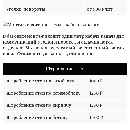
Уголки, повороты
от 500 ₽/шт
В базовый монтаж входит один метр кабель канала для
коммуникаций. Уголки и повороты оплачиваются
отдельно. Мы используем самый качественный кабель
канал. Стоимость указанна с установкой.
Штробление стен
Штробление стен по газоблоку
1000 ₽
Штробление стен по керамоблоку
1250 ₽
Штробление стен по кирпичу
1250 ₽
Штробление стен по бетону
1500 ₽