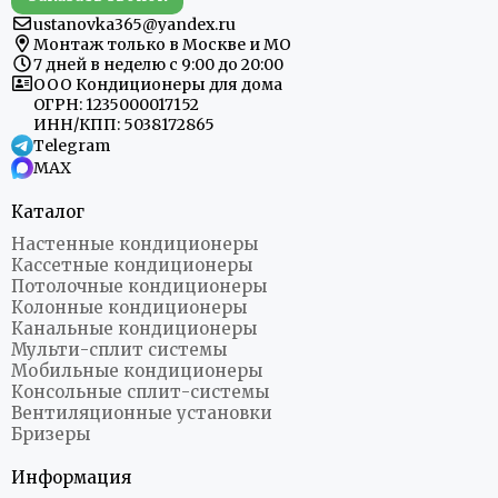
ustanovka365@yandex.ru
Монтаж только в Москве и МО
7 дней в неделю с 9:00 до 20:00
ООО Кондиционеры для дома
ОГРН: 1235000017152
ИНН/КПП: 5038172865
Telegram
MAX
Каталог
Настенные кондиционеры
Кассетные кондиционеры
Потолочные кондиционеры
Колонные кондиционеры
Канальные кондиционеры
Мульти-сплит системы
Мобильные кондиционеры
Консольные сплит-системы
Вентиляционные установки
Бризеры
Информация