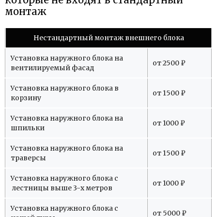
монтаж
Нестандартный монтаж внешнего блока
Установка наружного блока на
от 2500 ₽
вентилируемый фасад
Установка наружного блока в
от 1500 ₽
корзину
Установка наружного блока на
от 1000 ₽
шпильки
Установка наружного блока на
от 1500 ₽
траверсы
Установка наружного блока с
от 1000 ₽
лестницы выше 3-х метров
Установка наружного блока с
от 5000 ₽