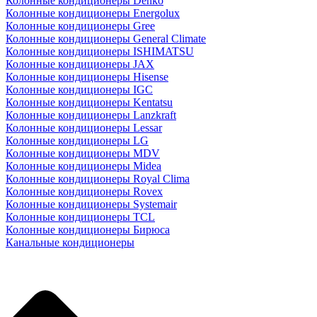
Колонные кондиционеры Denko
Колонные кондиционеры Energolux
Колонные кондиционеры Gree
Колонные кондиционеры General Climate
Колонные кондиционеры ISHIMATSU
Колонные кондиционеры JAX
Колонные кондиционеры Hisense
Колонные кондиционеры IGC
Колонные кондиционеры Kentatsu
Колонные кондиционеры Lanzkraft
Колонные кондиционеры Lessar
Колонные кондиционеры LG
Колонные кондиционеры MDV
Колонные кондиционеры Midea
Колонные кондиционеры Royal Clima
Колонные кондиционеры Rovex
Колонные кондиционеры Systemair
Колонные кондиционеры TCL
Колонные кондиционеры Бирюса
Канальные кондиционеры