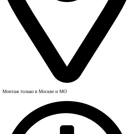
Монтаж только в Москве и МО