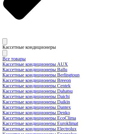
Кассетные кондиционеры
Все товары
Кассетные кондиционеры AUX
Кассетные кондиционеры Ballu
Кассетные кондиционеры Berlingtoun
Кассетные кондиционеры Breeon
Кассетные кондиционеры Centek
Кассетные кондиционеры Dahatsu
Кассетные кондиционеры Daichi
Кассетные кондиционеры Daikin
Кассетные кондиционеры Dantex
Кассетные кондиционеры Denko
Кассетные кондиционеры EcoClima
Кассетные кондиционеры Euroklimat
Кассетные кондиционеры Electrolux