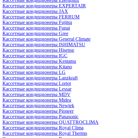
Кассетные кондиционеры Energolux
Кассетные кондиционеры EXPERTAIR
Кассетные кондиционеры JAX
Кассетные кондиционеры FERRUM
Кассетные кондиционеры Fujitsu
Кассетные кондиционеры Funai
Кассетные кондиционеры Gree
Кассетные кондиционеры General Climate
Кассетные кондиционеры ISHIMATSU
Кассетные кондиционеры Hisense
Кассетные кондиционеры IGC
Кассетные кондиционеры Kentatsu
Кассетные кондиционеры Kitano
Кассетные кондиционеры LG
Кассетные кондиционеры Lanzkraft
Кассетные кондиционеры Loriot
Кассетные кондиционеры Lessar
Кассетные кондиционеры MDV
Кассетные кондиционеры Midea
Кассетные кондиционеры Newtek
Кассетные кондиционеры Pioneer
Кассетные кондиционеры Panasonic
Кассетные кондиционеры QUATTROCLIMA
Кассетные кондиционеры Royal Clima
Кассетные кондиционеры Royal Thermo