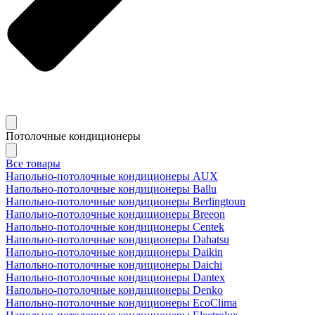
Потолочные кондиционеры
Все товары
Напольно-потолочные кондиционеры AUX
Напольно-потолочные кондиционеры Ballu
Напольно-потолочные кондиционеры Berlingtoun
Напольно-потолочные кондиционеры Breeon
Напольно-потолочные кондиционеры Centek
Напольно-потолочные кондиционеры Dahatsu
Напольно-потолочные кондиционеры Daikin
Напольно-потолочные кондиционеры Daichi
Напольно-потолочные кондиционеры Dantex
Напольно-потолочные кондиционеры Denko
Напольно-потолочные кондиционеры EcoClima