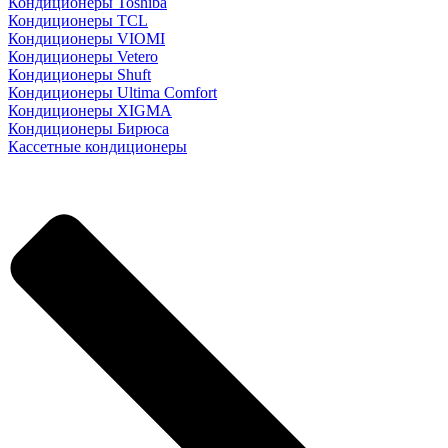
Кондиционеры Toshiba
Кондиционеры TCL
Кондиционеры VIOMI
Кондиционеры Vetero
Кондиционеры Shuft
Кондиционеры Ultima Comfort
Кондиционеры XIGMA
Кондиционеры Бирюса
Кассетные кондиционеры