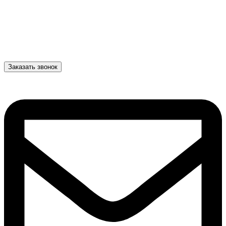
Заказать звонок