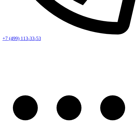
+7 (499) 113-33-53