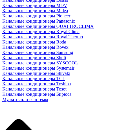
Канальные кондиционеры Lessar
Канальные кондиционеры MDV
Канальные кондиционеры Midea
Канальные кондиционеры Pioneer
Канальные кондиционеры Panasonic
Канальные кондиционеры QUATTROCLIMA
Канальные кондиционеры Royal Clima
Канальные кондиционеры Royal Thermo
Канальные кондиционеры Roda
Канальные кондиционеры Rovex
Канальные кондиционеры Samsung
Канальные кондиционеры Shuft
Канальные кондиционеры SYSCOOL
Канальные кондиционеры Systemair
Канальные кондиционеры Shivaki
Канальные кондиционеры TCL
Канальные кондиционеры Toshiba
Канальные кондиционеры Tosot
Канальные кондиционеры Бирюса
Мульти-сплит системы