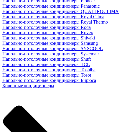
Напольно-потолочные кондиционеры Pioneer
Напольно-потолочные кондиционеры Panasonic
Напольно-потолочные кондиционеры QUATTROCLIMA
Напольно-потолочные кондиционеры Royal Clima
Напольно-потолочные кондиционеры Royal Thermo
Напольно-потолочные кондиционеры Roda
Напольно-потолочные кондиционеры Rovex
Напольно-потолочные кондиционеры Shivaki
Напольно-потолочные кондиционеры Samsung
Напольно-потолочные кондиционеры SYSCOOL
Напольно-потолочные кондиционеры Systemair
Напольно-потолочные кондиционеры Shuft
Напольно-потолочные кондиционеры TCL
Напольно-потолочные кондиционеры Toshiba
Напольно-потолочные кондиционеры Tosot
Напольно-потолочные кондиционеры Бирюса
Колонные кондиционеры