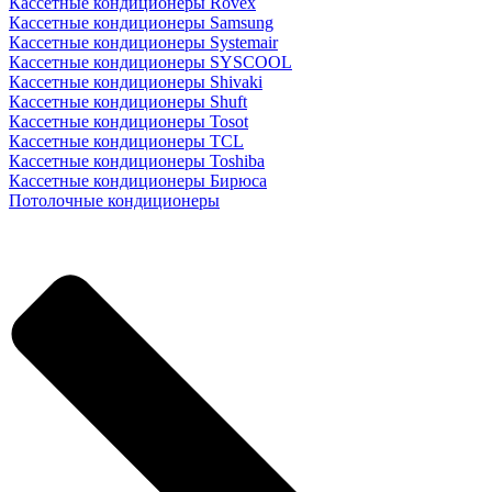
Кассетные кондиционеры Rovex
Кассетные кондиционеры Samsung
Кассетные кондиционеры Systemair
Кассетные кондиционеры SYSCOOL
Кассетные кондиционеры Shivaki
Кассетные кондиционеры Shuft
Кассетные кондиционеры Tosot
Кассетные кондиционеры TCL
Кассетные кондиционеры Toshiba
Кассетные кондиционеры Бирюса
Потолочные кондиционеры