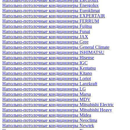
Напольно-потолочные кондиционеры Electrolux
Напольно-потолочные кондиционеры Energolux
Напольно-потолочные кондиционеры Euroklimat
Напольно-потолочные кондиционеры EXPERTAIR
Напольно-потолочные кондиционеры FERRUM
Напольно-потолочные кондиционеры Fujitsu
Напольно-потолочные кондиционеры Funai
Напольно-потолочные кондиционеры JAX
Напольно-потолочные кондиционеры Gree
Напольно-потолочные кондиционеры General Climate
Напольно-потолочные кондиционеры ISHIMATSU
Напольно-потолочные кондиционеры Hisense
Напольно-потолочные кондиционеры IGC
Напольно-потолочные кондиционеры Kentatsu
Напольно-потолочные кондиционеры Kitano
Напольно-потолочные кондиционеры Loriot
Напольно-потолочные кондиционеры Lanzkraft
Напольно-потолочные кондиционеры LG
Напольно-потолочные кондиционеры Marsa
Напольно-потолочные кондиционеры MDV
Напольно-потолочные кондиционеры Mitsubishi Electric
Напольно-потолочные кондиционеры Mitsubishi Heavy
Напольно-потолочные кондиционеры Midea
Напольно-потолочные кондиционеры Neoclima
Напольно-потолочные кондиционеры Newtek