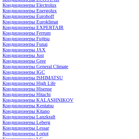
Кондиционеры Electrolux
Кондиционеры Energolux
Кондиционеры Eurohoff
Кондиционеры Euroklimat
Кондиционеры EXPERTAIR
Кондиционеры Ferrum
Кондиционеры Fujitsu
Кондиционеры Funai
Кондиционеры JAX
Кондиционеры Just
Кондиционеры Gree
Кондиционеры General Climate
Кондиционеры IGC
Кондиционеры ISHIMATSU
Кондиционеры High Life
Кондиционеры Hisense
Кондиционеры Hitachi
Кондиционеры KALASHNIKOV
Кондиционеры Kentatsu
Кондиционеры Kitano
Кондиционеры Lanzkraft
Кондиционеры Leberg
Кондиционеры Lessar
Кондиционеры Loriot