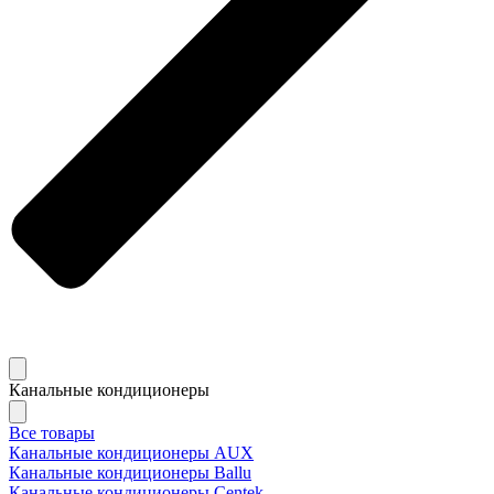
Канальные кондиционеры
Все товары
Канальные кондиционеры AUX
Канальные кондиционеры Ballu
Канальные кондиционеры Centek