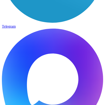
Telegram