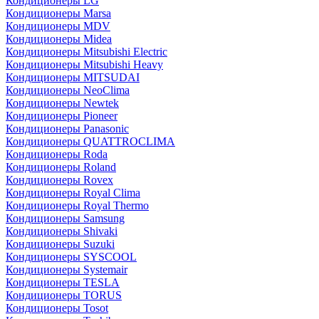
Кондиционеры LG
Кондиционеры Marsa
Кондиционеры MDV
Кондиционеры Midea
Кондиционеры Mitsubishi Electric
Кондиционеры Mitsubishi Heavy
Кондиционеры MITSUDAI
Кондиционеры NeoClima
Кондиционеры Newtek
Кондиционеры Pioneer
Кондиционеры Panasonic
Кондиционеры QUATTROCLIMA
Кондиционеры Roda
Кондиционеры Roland
Кондиционеры Rovex
Кондиционеры Royal Clima
Кондиционеры Royal Thermo
Кондиционеры Samsung
Кондиционеры Shivaki
Кондиционеры Suzuki
Кондиционеры SYSCOOL
Кондиционеры Systemair
Кондиционеры TESLA
Кондиционеры TORUS
Кондиционеры Tosot