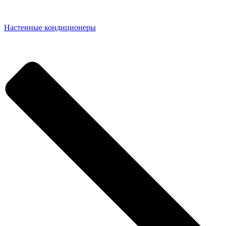
Настенные кондиционеры