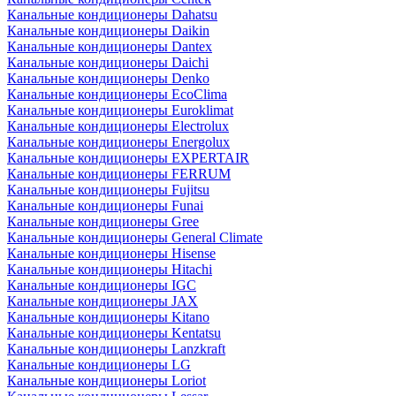
Канальные кондиционеры Dahatsu
Канальные кондиционеры Daikin
Канальные кондиционеры Dantex
Канальные кондиционеры Daichi
Канальные кондиционеры Denko
Канальные кондиционеры EcoClima
Канальные кондиционеры Euroklimat
Канальные кондиционеры Electrolux
Канальные кондиционеры Energolux
Канальные кондиционеры EXPERTAIR
Канальные кондиционеры FERRUM
Канальные кондиционеры Fujitsu
Канальные кондиционеры Funai
Канальные кондиционеры Gree
Канальные кондиционеры General Climate
Канальные кондиционеры Hisense
Канальные кондиционеры Hitachi
Канальные кондиционеры IGC
Канальные кондиционеры JAX
Канальные кондиционеры Kitano
Канальные кондиционеры Kentatsu
Канальные кондиционеры Lanzkraft
Канальные кондиционеры LG
Канальные кондиционеры Loriot