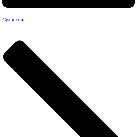
Сравнение