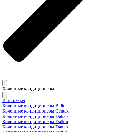
Колонные кондиционеры
Все товары
Колонные кондиционеры Ballu
Колонные кондиционеры Centek
Колонные кондиционеры Dahatsu
Колонные кондиционеры Daikin
Колонные кондиционеры Dantex