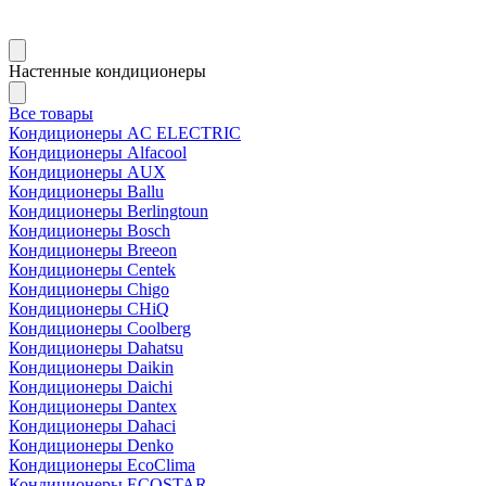
Настенные кондиционеры
Все товары
Кондиционеры AC ELECTRIC
Кондиционеры Alfacool
Кондиционеры AUX
Кондиционеры Ballu
Кондиционеры Berlingtoun
Кондиционеры Bosch
Кондиционеры Breeon
Кондиционеры Centek
Кондиционеры Chigo
Кондиционеры CHiQ
Кондиционеры Coolberg
Кондиционеры Dahatsu
Кондиционеры Daikin
Кондиционеры Daichi
Кондиционеры Dantex
Кондиционеры Dahaci
Кондиционеры Denko
Кондиционеры EcoClima
Кондиционеры ECOSTAR