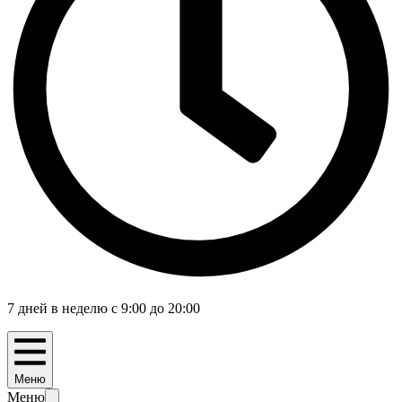
7 дней в неделю с 9:00 до 20:00
Меню
Меню