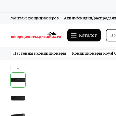
Монтаж кондиционеров
Акции/скидки/распродаж
Каталог
Настенные кондиционеры
Кондиционеры Royal C