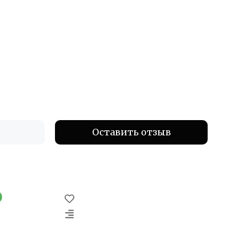
Оставить отзыв