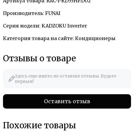
Артикул товара: RAC-I-KD55HP.D02
Производитель: FUNAI
Серия модели: KADZOKU Inverter
Категория товара на сайте: Кондиционеры
Отзывы о товаре
Здесь еще никто не оставлял отзывы. Будьте
первым!
Оставить отзыв
Похожие товары