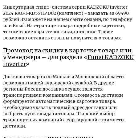
Инверторная сплит-система серии KADZOKU Inverter
2024 RAC-I-KD55HP.D02 (комплект) - заказать за 69490
рублей Вы можете на нашем сайте онлайн, по телефону
или Email. На странице товара подробные картинки,
технические характеристики, описание. Также
возможно оставить отзывы покупателя о товарах.
Промокод на скидку в карточке товара или
у менеджера – для раздела «
Funai KADZOKU
Inverter
»
Доставка товаров по Москве и Московской области
возможна нашей курьерской службой. В другие
регионы России доставка осуществляется
транспортными компаниями. Стоимость доставки
формируется автоматически в карточке товара.
Необходимо указать полный адрес доставки или
выбрать пункт выдачи товара. Широкий выбор
транспортных компаний с сортировкой стоимости
доставки.