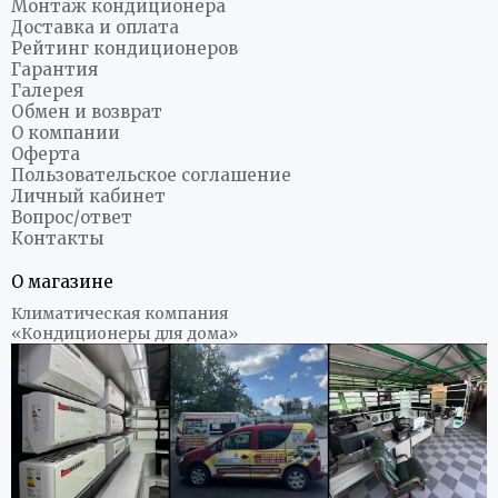
Монтаж кондиционера
Доставка и оплата
Рейтинг кондиционеров
Гарантия
Галерея
Обмен и возврат
О компании
Оферта
Пользовательское соглашение
Личный кабинет
Вопрос/ответ
Контакты
О магазине
Климатическая компания
«Кондиционеры для дома»