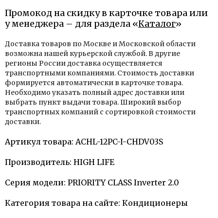
Промокод на скидку в карточке товара или
у менеджера – для раздела «
Каталог
»
Доставка товаров по Москве и Московской области
возможна нашей курьерской службой. В другие
регионы России доставка осуществляется
транспортными компаниями. Стоимость доставки
формируется автоматически в карточке товара.
Необходимо указать полный адрес доставки или
выбрать пункт выдачи товара. Широкий выбор
транспортных компаний с сортировкой стоимости
доставки.
Артикул товара: ACHL-12PC-I-CHDV03S
Производитель: HIGH LIFE
Серия модели: PRIORITY CLASS Inverter 2.0
Категория товара на сайте: Кондиционеры