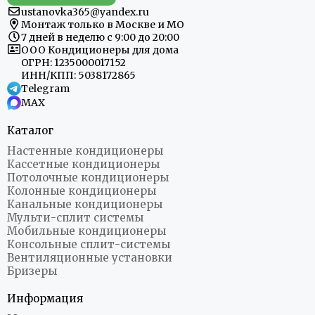
ustanovka365@yandex.ru
Монтаж только в Москве и МО
7 дней в неделю с 9:00 до 20:00
ООО Кондиционеры для дома
ОГРН: 1235000017152
ИНН/КПП: 5038172865
Telegram
MAX
Каталог
Настенные кондиционеры
Кассетные кондиционеры
Потолочные кондиционеры
Колонные кондиционеры
Канальные кондиционеры
Мульти-сплит системы
Мобильные кондиционеры
Консольные сплит-системы
Вентиляционные установки
Бризеры
Информация