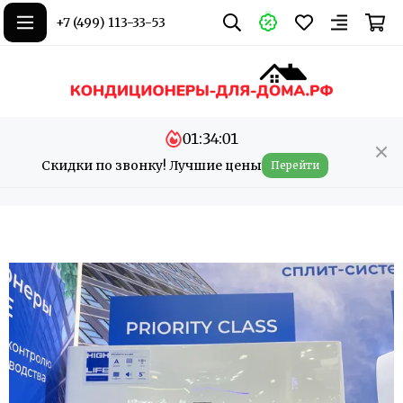
+7 (499) 113-33-53
01:34:01
Скидки по звонку! Лучшие цены
Перейти