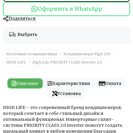
Оформить в WhatsApp
Поделиться
Выбрать
Настенные кондиционеры
Кондиционеры High Life
HIGH LIFE
High Life PRIORITY CLASS Inverter 2.0
Описание
Характеристики
Оплата
Установка
HIGH LIFE – это современный бренд кондиционеров,
который сочетает в себе стильный дизайн и
оптимальный функционал. Инверторные сплит-
системы PRIORITY CLASS 2.0 Inverter помогут создать
идеальный климат в любом помещении благодаря