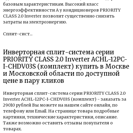
базовым характеристикам. Высокий класс
энергоэффективности А у кондиционеров PRIORITY
CLASS 2.0 Inverter позволит существенно снизить
затраты на электроэнергию.
Сплит-сист...
Инверторная сплит-система серии
PRIORITY CLASS 2.0 Inverter ACHL-12PC-
I-CHDV03S (комплект) купить в Москве
и Московской области по доступной
цене в пару кликов
Инверторная сплит-система серии PRIORITY CLASS 2.0
Inverter ACHL-12PC-I-CHDV03S (комплект) - заказать за
29010 рублей Вы можете на нашем сайте онлайн, по
телефону или Email. На странице товара подробные
картинки, технические характеристики, описание.
Также возможно оставить отзывы покупателя о
товарах.