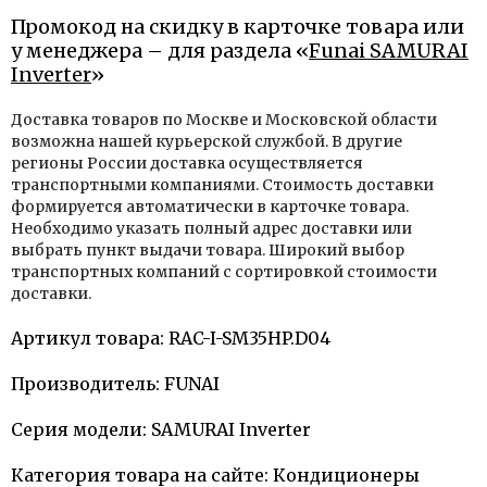
Промокод на скидку в карточке товара или
у менеджера – для раздела «
Funai SAMURAI
Inverter
»
Доставка товаров по Москве и Московской области
возможна нашей курьерской службой. В другие
регионы России доставка осуществляется
транспортными компаниями. Стоимость доставки
формируется автоматически в карточке товара.
Необходимо указать полный адрес доставки или
выбрать пункт выдачи товара. Широкий выбор
транспортных компаний с сортировкой стоимости
доставки.
Артикул товара: RAC-I-SM35HP.D04
Производитель: FUNAI
Серия модели: SAMURAI Inverter
Категория товара на сайте: Кондиционеры