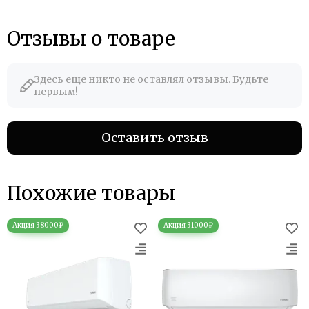
Отзывы о товаре
Здесь еще никто не оставлял отзывы. Будьте
первым!
Оставить отзыв
Похожие товары