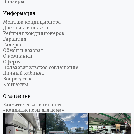
Бризеры
Информация
Монтаж кондиционера
Доставка и оплата
Рейтинг кондиционеров
Гарантия
Галерея
Обмен и возврат
О компании
Оферта
Пользовательское соглашение
Личный кабинет
Вопрос/ответ
Контакты
О магазине
Климатическая компания
«Кондиционеры для дома»