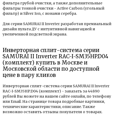
фильтра грубой очистки, а также дополнительные
фильтры тонкой очистки - Active Carbon (угольный
фильтр) и Silver Ion, с ионами серебра.
Для серии SAMURAI II Inverter разработан премиальный
дизайн пульта ДУ с интуитивной навигацией и
увеличенной подсветкой экрана.
Инверторная сплит-система серии
SAMURAI II Inverter RAC-I-SM35HP.D04
(комплект) купить в Москве и
Московской области по доступной
цене в пару кликов
Инверторная сплит-система серии SAMURAI II Inverter
RAC-I-SM35HP.D04 (комплект) - заказать за 44890
рублей Вы можете на нашем сайте онлайн, по телефону
или Email. На странице товара подробные картинки,
технические характеристики, описание. Также
возможно оставить отзывы покупателя о товарах.