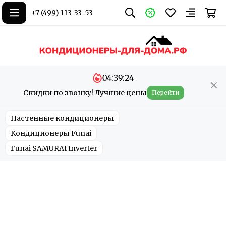
+7 (499) 113-33-53
04:39:24
Скидки по звонку! Лучшие цены
Перейти
Настенные кондиционеры
Кондиционеры Funai
Funai SAMURAI Inverter