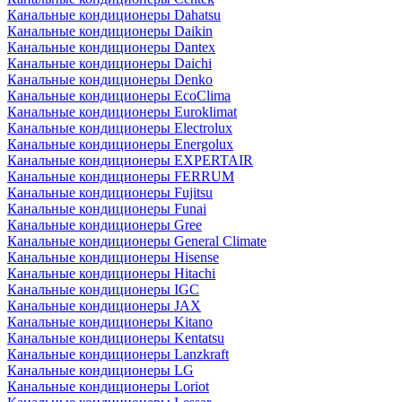
Канальные кондиционеры Dahatsu
Канальные кондиционеры Daikin
Канальные кондиционеры Dantex
Канальные кондиционеры Daichi
Канальные кондиционеры Denko
Канальные кондиционеры EcoClima
Канальные кондиционеры Euroklimat
Канальные кондиционеры Electrolux
Канальные кондиционеры Energolux
Канальные кондиционеры EXPERTAIR
Канальные кондиционеры FERRUM
Канальные кондиционеры Fujitsu
Канальные кондиционеры Funai
Канальные кондиционеры Gree
Канальные кондиционеры General Climate
Канальные кондиционеры Hisense
Канальные кондиционеры Hitachi
Канальные кондиционеры IGC
Канальные кондиционеры JAX
Канальные кондиционеры Kitano
Канальные кондиционеры Kentatsu
Канальные кондиционеры Lanzkraft
Канальные кондиционеры LG
Канальные кондиционеры Loriot