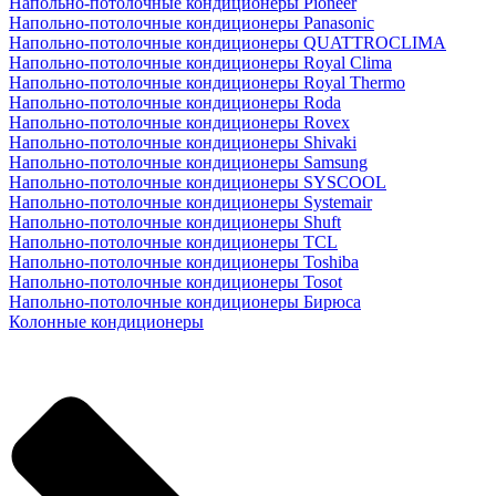
Напольно-потолочные кондиционеры Pioneer
Напольно-потолочные кондиционеры Panasonic
Напольно-потолочные кондиционеры QUATTROCLIMA
Напольно-потолочные кондиционеры Royal Clima
Напольно-потолочные кондиционеры Royal Thermo
Напольно-потолочные кондиционеры Roda
Напольно-потолочные кондиционеры Rovex
Напольно-потолочные кондиционеры Shivaki
Напольно-потолочные кондиционеры Samsung
Напольно-потолочные кондиционеры SYSCOOL
Напольно-потолочные кондиционеры Systemair
Напольно-потолочные кондиционеры Shuft
Напольно-потолочные кондиционеры TCL
Напольно-потолочные кондиционеры Toshiba
Напольно-потолочные кондиционеры Tosot
Напольно-потолочные кондиционеры Бирюса
Колонные кондиционеры