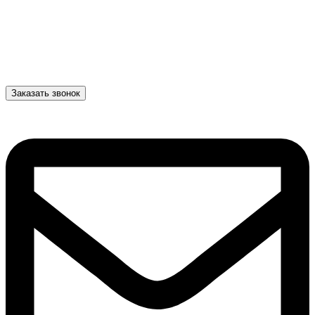
Заказать звонок