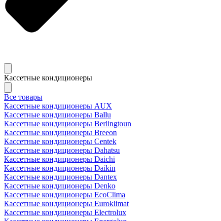
Кассетные кондиционеры
Все товары
Кассетные кондиционеры AUX
Кассетные кондиционеры Ballu
Кассетные кондиционеры Berlingtoun
Кассетные кондиционеры Breeon
Кассетные кондиционеры Centek
Кассетные кондиционеры Dahatsu
Кассетные кондиционеры Daichi
Кассетные кондиционеры Daikin
Кассетные кондиционеры Dantex
Кассетные кондиционеры Denko
Кассетные кондиционеры EcoClima
Кассетные кондиционеры Euroklimat
Кассетные кондиционеры Electrolux