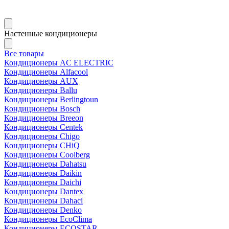
Настенные кондиционеры
Все товары
Кондиционеры AC ELECTRIC
Кондиционеры Alfacool
Кондиционеры AUX
Кондиционеры Ballu
Кондиционеры Berlingtoun
Кондиционеры Bosch
Кондиционеры Breeon
Кондиционеры Centek
Кондиционеры Chigo
Кондиционеры CHiQ
Кондиционеры Coolberg
Кондиционеры Dahatsu
Кондиционеры Daikin
Кондиционеры Daichi
Кондиционеры Dantex
Кондиционеры Dahaci
Кондиционеры Denko
Кондиционеры EcoClima
Кондиционеры ECOSTAR