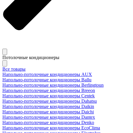
Потолочные кондиционеры
Все товары
Напольно-потолочные кондиционеры AUX
Напольно-потолочные кондиционеры Ballu
Напольно-потолочные кондиционеры Berlingtoun
Напольно-потолочные кондиционеры Breeon
Напольно-потолочные кондиционеры Centek
Напольно-потолочные кондиционеры Dahatsu
Напольно-потолочные кондиционеры Daikin
Напольно-потолочные кондиционеры Daichi
Напольно-потолочные кондиционеры Dantex
Напольно-потолочные кондиционеры Denko
Напольно-потолочные кондиционеры EcoClima