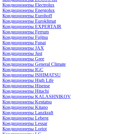
Кондиционеры Electrolux
Кондиционеры Energolux
Кондиционеры Eurohoff
Кондиционеры Euroklimat
Кондиционеры EXPERTAIR
Кондиционеры Ferrum
Кондиционеры Fujitsu
Кондиционеры Funai
Кондиционеры JAX
Кондиционеры Just
Кондиционеры Gree
Кондиционеры General Climate
Кондиционеры IGC
Кондиционеры ISHIMATSU
Кондиционеры High Life
Кондиционеры Hisense
Кондиционеры Hitachi
Кондиционеры KALASHNIKOV
Кондиционеры Kentatsu
Кондиционеры Kitano
Кондиционеры Lanzkraft
Кондиционеры Leberg
Кондиционеры Lessar
Кондиционеры Loriot