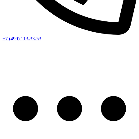
+7 (499) 113-33-53