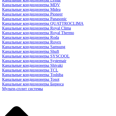
Канальные кондиционеры Lessar
Канальные кондиционеры MDV
Канальные кондиционеры Midea
Канальные кондиционеры Pioneer
Канальные кондиционеры Panasonic
Канальные кондиционеры QUATTROCLIMA
Канальные кондиционеры Royal Clima
Канальные кондиционеры Royal Thermo
Канальные кондиционеры Roda
Канальные кондиционеры Rovex
Канальные кондиционеры Samsung
Канальные кондиционеры Shuft
Канальные кондиционеры SYSCOOL
Канальные кондиционеры Systemair
Канальные кондиционеры Shivaki
Канальные кондиционеры TCL
Канальные кондиционеры Toshiba
Канальные кондиционеры Tosot
Канальные кондиционеры Бирюса
Мульти-сплит системы