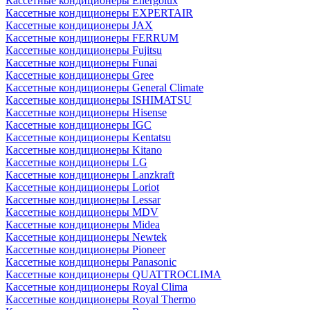
Кассетные кондиционеры Energolux
Кассетные кондиционеры EXPERTAIR
Кассетные кондиционеры JAX
Кассетные кондиционеры FERRUM
Кассетные кондиционеры Fujitsu
Кассетные кондиционеры Funai
Кассетные кондиционеры Gree
Кассетные кондиционеры General Climate
Кассетные кондиционеры ISHIMATSU
Кассетные кондиционеры Hisense
Кассетные кондиционеры IGC
Кассетные кондиционеры Kentatsu
Кассетные кондиционеры Kitano
Кассетные кондиционеры LG
Кассетные кондиционеры Lanzkraft
Кассетные кондиционеры Loriot
Кассетные кондиционеры Lessar
Кассетные кондиционеры MDV
Кассетные кондиционеры Midea
Кассетные кондиционеры Newtek
Кассетные кондиционеры Pioneer
Кассетные кондиционеры Panasonic
Кассетные кондиционеры QUATTROCLIMA
Кассетные кондиционеры Royal Clima
Кассетные кондиционеры Royal Thermo