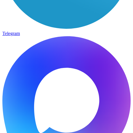
Telegram