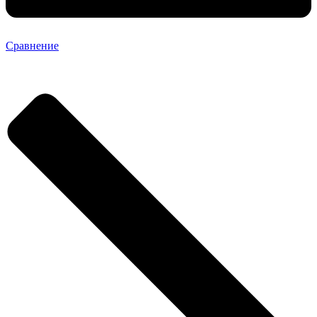
Сравнение