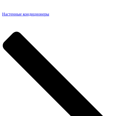
Настенные кондиционеры