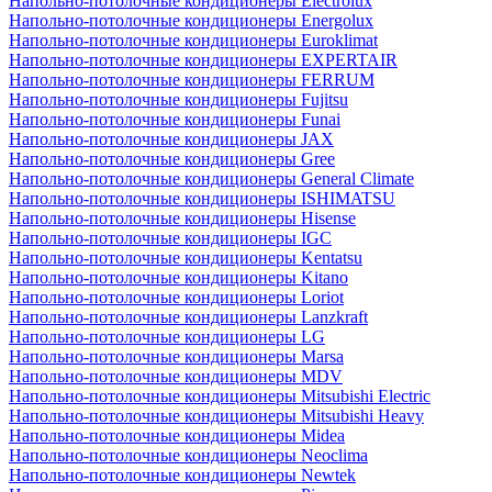
Напольно-потолочные кондиционеры Electrolux
Напольно-потолочные кондиционеры Energolux
Напольно-потолочные кондиционеры Euroklimat
Напольно-потолочные кондиционеры EXPERTAIR
Напольно-потолочные кондиционеры FERRUM
Напольно-потолочные кондиционеры Fujitsu
Напольно-потолочные кондиционеры Funai
Напольно-потолочные кондиционеры JAX
Напольно-потолочные кондиционеры Gree
Напольно-потолочные кондиционеры General Climate
Напольно-потолочные кондиционеры ISHIMATSU
Напольно-потолочные кондиционеры Hisense
Напольно-потолочные кондиционеры IGC
Напольно-потолочные кондиционеры Kentatsu
Напольно-потолочные кондиционеры Kitano
Напольно-потолочные кондиционеры Loriot
Напольно-потолочные кондиционеры Lanzkraft
Напольно-потолочные кондиционеры LG
Напольно-потолочные кондиционеры Marsa
Напольно-потолочные кондиционеры MDV
Напольно-потолочные кондиционеры Mitsubishi Electric
Напольно-потолочные кондиционеры Mitsubishi Heavy
Напольно-потолочные кондиционеры Midea
Напольно-потолочные кондиционеры Neoclima
Напольно-потолочные кондиционеры Newtek