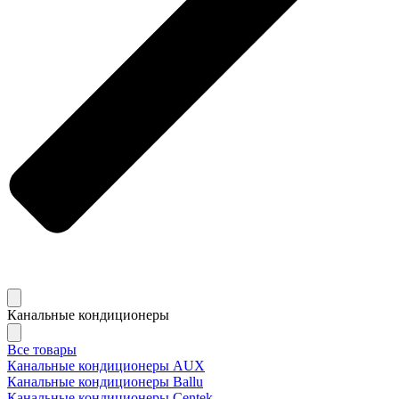
Канальные кондиционеры
Все товары
Канальные кондиционеры AUX
Канальные кондиционеры Ballu
Канальные кондиционеры Centek