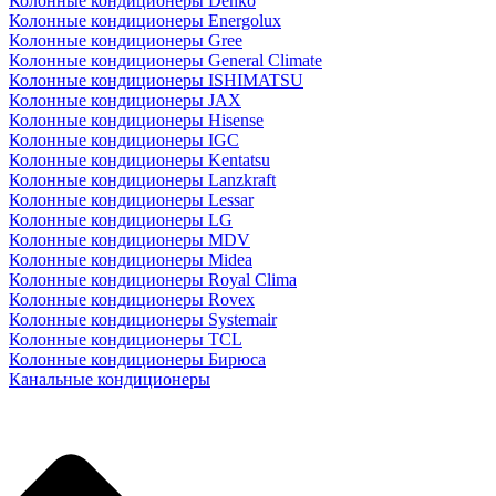
Колонные кондиционеры Denko
Колонные кондиционеры Energolux
Колонные кондиционеры Gree
Колонные кондиционеры General Climate
Колонные кондиционеры ISHIMATSU
Колонные кондиционеры JAX
Колонные кондиционеры Hisense
Колонные кондиционеры IGC
Колонные кондиционеры Kentatsu
Колонные кондиционеры Lanzkraft
Колонные кондиционеры Lessar
Колонные кондиционеры LG
Колонные кондиционеры MDV
Колонные кондиционеры Midea
Колонные кондиционеры Royal Clima
Колонные кондиционеры Rovex
Колонные кондиционеры Systemair
Колонные кондиционеры TCL
Колонные кондиционеры Бирюса
Канальные кондиционеры