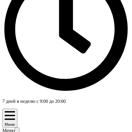
7 дней в неделю с 9:00 до 20:00
Меню
Меню