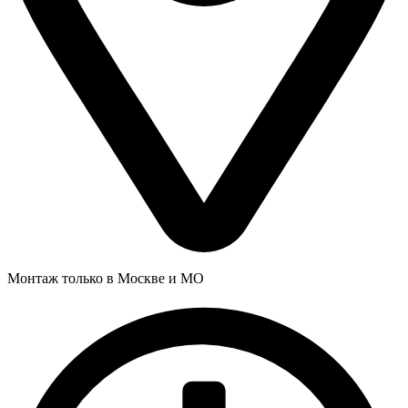
Монтаж только в Москве и МО