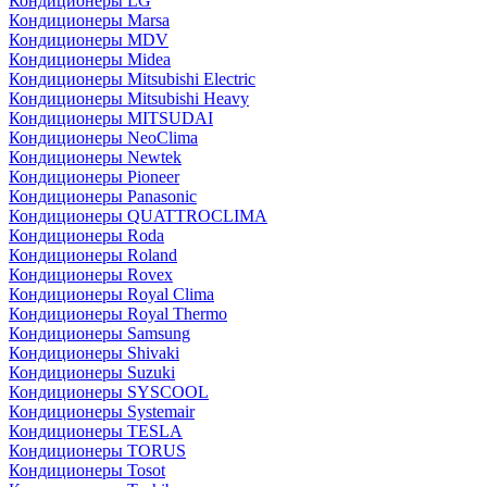
Кондиционеры LG
Кондиционеры Marsa
Кондиционеры MDV
Кондиционеры Midea
Кондиционеры Mitsubishi Electric
Кондиционеры Mitsubishi Heavy
Кондиционеры MITSUDAI
Кондиционеры NeoClima
Кондиционеры Newtek
Кондиционеры Pioneer
Кондиционеры Panasonic
Кондиционеры QUATTROCLIMA
Кондиционеры Roda
Кондиционеры Roland
Кондиционеры Rovex
Кондиционеры Royal Clima
Кондиционеры Royal Thermo
Кондиционеры Samsung
Кондиционеры Shivaki
Кондиционеры Suzuki
Кондиционеры SYSCOOL
Кондиционеры Systemair
Кондиционеры TESLA
Кондиционеры TORUS
Кондиционеры Tosot