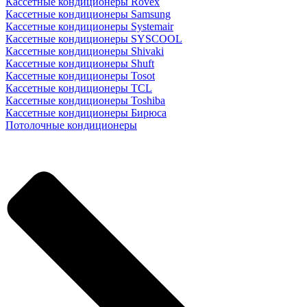
Кассетные кондиционеры Rovex
Кассетные кондиционеры Samsung
Кассетные кондиционеры Systemair
Кассетные кондиционеры SYSCOOL
Кассетные кондиционеры Shivaki
Кассетные кондиционеры Shuft
Кассетные кондиционеры Tosot
Кассетные кондиционеры TCL
Кассетные кондиционеры Toshiba
Кассетные кондиционеры Бирюса
Потолочные кондиционеры