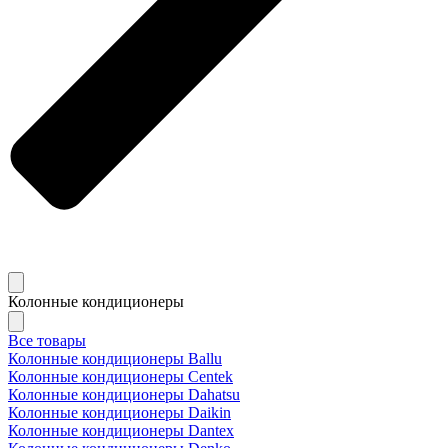
Колонные кондиционеры
Все товары
Колонные кондиционеры Ballu
Колонные кондиционеры Centek
Колонные кондиционеры Dahatsu
Колонные кондиционеры Daikin
Колонные кондиционеры Dantex