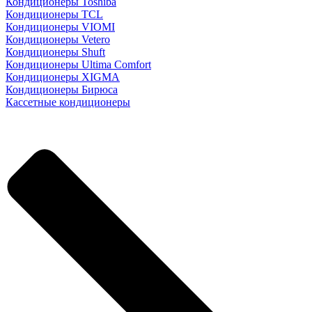
Кондиционеры Toshiba
Кондиционеры TCL
Кондиционеры VIOMI
Кондиционеры Vetero
Кондиционеры Shuft
Кондиционеры Ultima Comfort
Кондиционеры XIGMA
Кондиционеры Бирюса
Кассетные кондиционеры