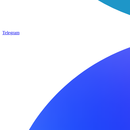
Telegram