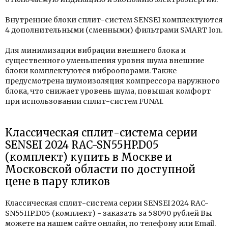
Внутренние блоки сплит-систем SENSEI комплектуются
4 дополнительными (сменными) фильтрами SMART Ion.
Для минимизации вибрации внешнего блока и
существенного уменьшения уровня шума внешние
блоки комплектуются виброопорами. Также
предусмотрена шумоизоляция компрессора наружного
блока, что снижает уровень шума, повышая комфорт
при использовании сплит-систем FUNAI.
Классическая сплит-система серии
SENSEI 2024 RAC-SN55HP.D05
(комплект) купить в Москве и
Московской области по доступной
цене в пару кликов
Классическая сплит-система серии SENSEI 2024 RAC-
SN55HP.D05 (комплект) - заказать за 58090 рублей Вы
можете на нашем сайте онлайн, по телефону или Email.