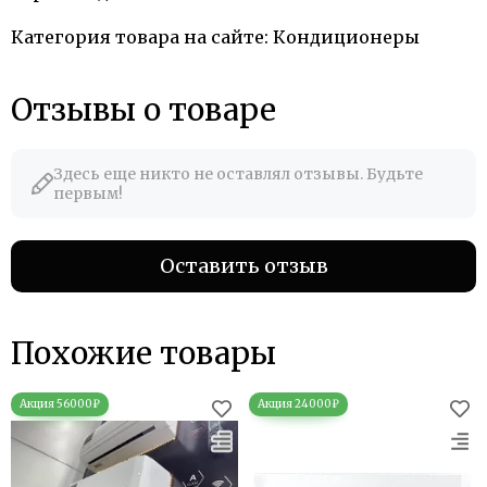
Категория товара на сайте: Кондиционеры
Отзывы о товаре
Здесь еще никто не оставлял отзывы. Будьте
первым!
Оставить отзыв
Похожие товары