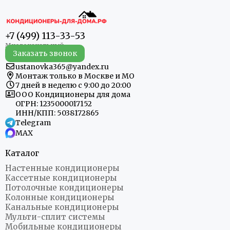
+7 (499) 113-33-53
Заказать звонок
ustanovka365@yandex.ru
Монтаж только в Москве и МО
7 дней в неделю с 9:00 до 20:00
ООО Кондиционеры для дома
ОГРН: 1235000017152
ИНН/КПП: 5038172865
Telegram
MAX
Каталог
Настенные кондиционеры
Кассетные кондиционеры
Потолочные кондиционеры
Колонные кондиционеры
Канальные кондиционеры
Мульти-сплит системы
Мобильные кондиционеры