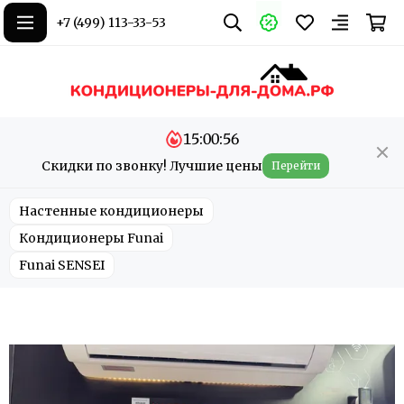
+7 (499) 113-33-53
15:00:56
Скидки по звонку! Лучшие цены
Перейти
Настенные кондиционеры
Кондиционеры Funai
Funai SENSEI