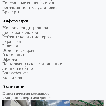
Консольные сплит-системы
Вентиляционные установки
Бризеры
Информация
Монтаж кондиционера
Доставка и оплата
Рейтинг кондиционеров
Гарантия
Галерея
Обмен и возврат
О компании
Оферта
Пользовательское соглашение
Личный кабинет
Вопрос/ответ
Контакты
О магазине
Климатическая компания
«Кондиционеры для дома»