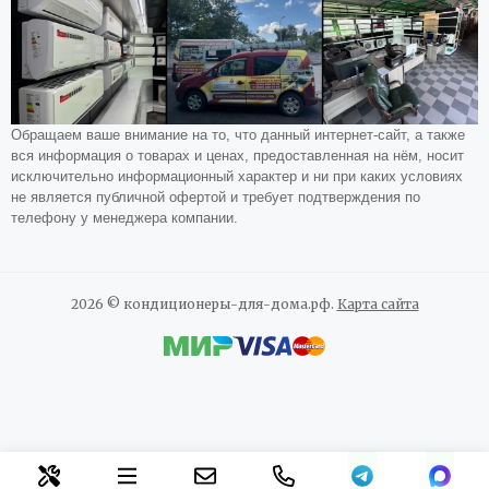
Обращаем ваше внимание на то, что данный интернет-сайт, а также
вся информация о товарах и ценах, предоставленная на нём, носит
исключительно информационный характер и ни при каких условиях
не является публичной офертой и требует подтверждения по
телефону у менеджера компании.
2026 © кондиционеры-для-дома.рф.
Карта сайта