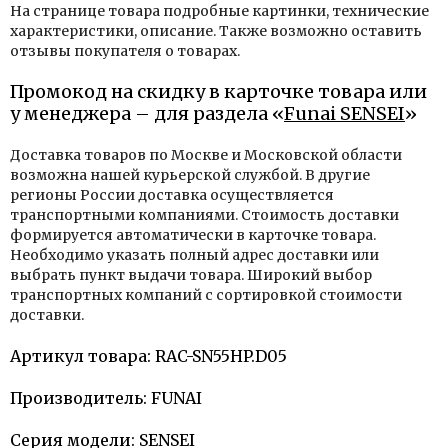
На странице товара подробные картинки, технические
характеристики, описание. Также возможно оставить
отзывы покупателя о товарах.
Промокод на скидку в карточке товара или
у менеджера – для раздела «
Funai SENSEI
»
Доставка товаров по Москве и Московской области
возможна нашей курьерской службой. В другие
регионы России доставка осуществляется
транспортными компаниями. Стоимость доставки
формируется автоматически в карточке товара.
Необходимо указать полный адрес доставки или
выбрать пункт выдачи товара. Широкий выбор
транспортных компаний с сортировкой стоимости
доставки.
Артикул товара: RAC-SN55HP.D05
Производитель: FUNAI
Серия модели: SENSEI