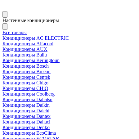
Настенные кондиционеры
Все товары
Кондиционеры AC ELECTRIC
Кондиционеры Alfacool
Кондиционеры AUX
Кондиционеры Ballu
Кондиционеры Berlingtoun
Кондиционеры Bosch
Кондиционеры Breeon
Кондиционеры Centek
Кондиционеры Chigo
Кондиционеры CHiQ
Кондиционеры Coolberg
Кондиционеры Dahatsu
Кондиционеры Daikin
Кондиционеры Daichi
Кондиционеры Dantex
Кондиционеры Dahaci
Кондиционеры Denko
Кондиционеры EcoClima
Кондиционеры ECOSTAR