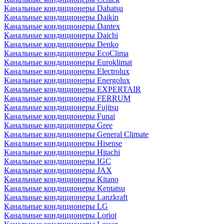
Канальные кондиционеры Dahatsu
Канальные кондиционеры Daikin
Канальные кондиционеры Dantex
Канальные кондиционеры Daichi
Канальные кондиционеры Denko
Канальные кондиционеры EcoClima
Канальные кондиционеры Euroklimat
Канальные кондиционеры Electrolux
Канальные кондиционеры Energolux
Канальные кондиционеры EXPERTAIR
Канальные кондиционеры FERRUM
Канальные кондиционеры Fujitsu
Канальные кондиционеры Funai
Канальные кондиционеры Gree
Канальные кондиционеры General Climate
Канальные кондиционеры Hisense
Канальные кондиционеры Hitachi
Канальные кондиционеры IGC
Канальные кондиционеры JAX
Канальные кондиционеры Kitano
Канальные кондиционеры Kentatsu
Канальные кондиционеры Lanzkraft
Канальные кондиционеры LG
Канальные кондиционеры Loriot