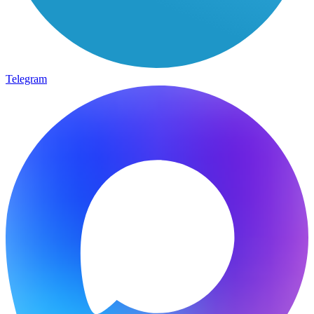
Telegram