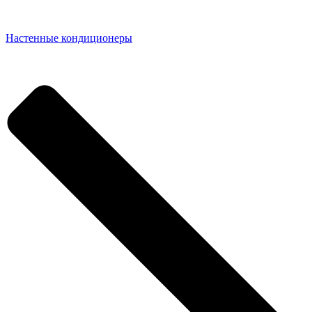
Настенные кондиционеры