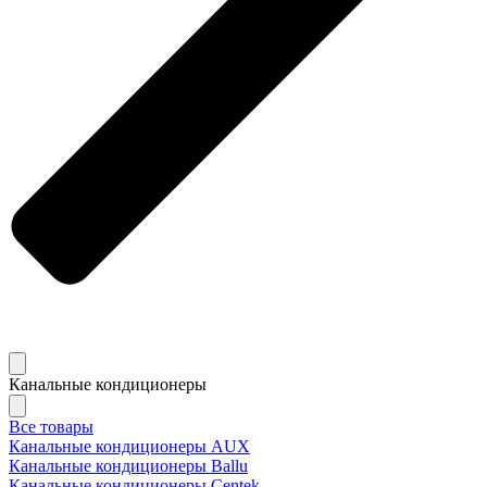
Канальные кондиционеры
Все товары
Канальные кондиционеры AUX
Канальные кондиционеры Ballu
Канальные кондиционеры Centek