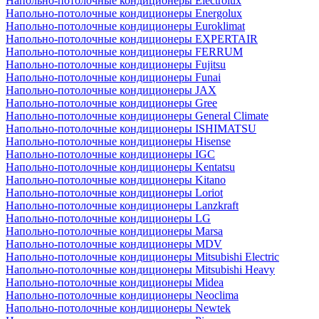
Напольно-потолочные кондиционеры Electrolux
Напольно-потолочные кондиционеры Energolux
Напольно-потолочные кондиционеры Euroklimat
Напольно-потолочные кондиционеры EXPERTAIR
Напольно-потолочные кондиционеры FERRUM
Напольно-потолочные кондиционеры Fujitsu
Напольно-потолочные кондиционеры Funai
Напольно-потолочные кондиционеры JAX
Напольно-потолочные кондиционеры Gree
Напольно-потолочные кондиционеры General Climate
Напольно-потолочные кондиционеры ISHIMATSU
Напольно-потолочные кондиционеры Hisense
Напольно-потолочные кондиционеры IGC
Напольно-потолочные кондиционеры Kentatsu
Напольно-потолочные кондиционеры Kitano
Напольно-потолочные кондиционеры Loriot
Напольно-потолочные кондиционеры Lanzkraft
Напольно-потолочные кондиционеры LG
Напольно-потолочные кондиционеры Marsa
Напольно-потолочные кондиционеры MDV
Напольно-потолочные кондиционеры Mitsubishi Electric
Напольно-потолочные кондиционеры Mitsubishi Heavy
Напольно-потолочные кондиционеры Midea
Напольно-потолочные кондиционеры Neoclima
Напольно-потолочные кондиционеры Newtek