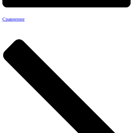
Сравнение