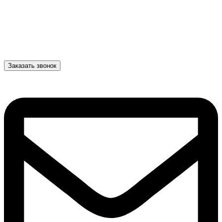
Заказать звонок