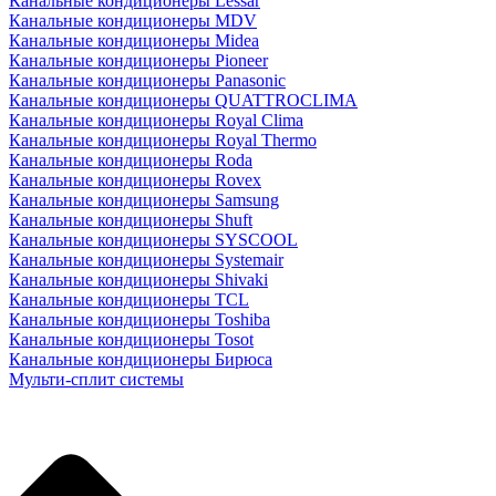
Канальные кондиционеры Lessar
Канальные кондиционеры MDV
Канальные кондиционеры Midea
Канальные кондиционеры Pioneer
Канальные кондиционеры Panasonic
Канальные кондиционеры QUATTROCLIMA
Канальные кондиционеры Royal Clima
Канальные кондиционеры Royal Thermo
Канальные кондиционеры Roda
Канальные кондиционеры Rovex
Канальные кондиционеры Samsung
Канальные кондиционеры Shuft
Канальные кондиционеры SYSCOOL
Канальные кондиционеры Systemair
Канальные кондиционеры Shivaki
Канальные кондиционеры TCL
Канальные кондиционеры Toshiba
Канальные кондиционеры Tosot
Канальные кондиционеры Бирюса
Мульти-сплит системы