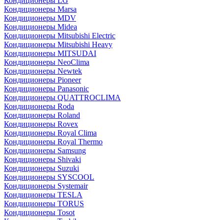
Кондиционеры LG
Кондиционеры Marsa
Кондиционеры MDV
Кондиционеры Midea
Кондиционеры Mitsubishi Electric
Кондиционеры Mitsubishi Heavy
Кондиционеры MITSUDAI
Кондиционеры NeoClima
Кондиционеры Newtek
Кондиционеры Pioneer
Кондиционеры Panasonic
Кондиционеры QUATTROCLIMA
Кондиционеры Roda
Кондиционеры Roland
Кондиционеры Rovex
Кондиционеры Royal Clima
Кондиционеры Royal Thermo
Кондиционеры Samsung
Кондиционеры Shivaki
Кондиционеры Suzuki
Кондиционеры SYSCOOL
Кондиционеры Systemair
Кондиционеры TESLA
Кондиционеры TORUS
Кондиционеры Tosot