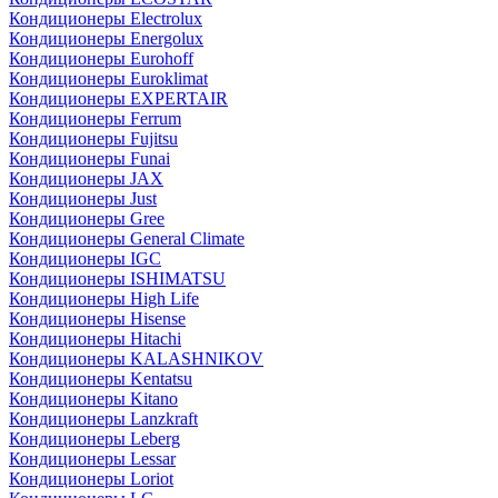
Кондиционеры Electrolux
Кондиционеры Energolux
Кондиционеры Eurohoff
Кондиционеры Euroklimat
Кондиционеры EXPERTAIR
Кондиционеры Ferrum
Кондиционеры Fujitsu
Кондиционеры Funai
Кондиционеры JAX
Кондиционеры Just
Кондиционеры Gree
Кондиционеры General Climate
Кондиционеры IGC
Кондиционеры ISHIMATSU
Кондиционеры High Life
Кондиционеры Hisense
Кондиционеры Hitachi
Кондиционеры KALASHNIKOV
Кондиционеры Kentatsu
Кондиционеры Kitano
Кондиционеры Lanzkraft
Кондиционеры Leberg
Кондиционеры Lessar
Кондиционеры Loriot