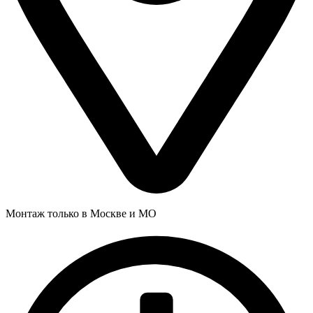
Монтаж только в Москве и МО