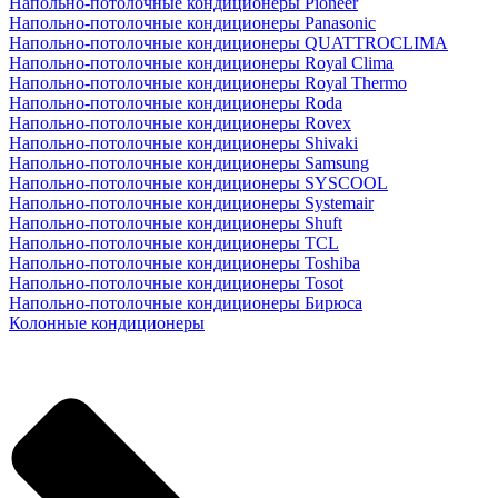
Напольно-потолочные кондиционеры Pioneer
Напольно-потолочные кондиционеры Panasonic
Напольно-потолочные кондиционеры QUATTROCLIMA
Напольно-потолочные кондиционеры Royal Clima
Напольно-потолочные кондиционеры Royal Thermo
Напольно-потолочные кондиционеры Roda
Напольно-потолочные кондиционеры Rovex
Напольно-потолочные кондиционеры Shivaki
Напольно-потолочные кондиционеры Samsung
Напольно-потолочные кондиционеры SYSCOOL
Напольно-потолочные кондиционеры Systemair
Напольно-потолочные кондиционеры Shuft
Напольно-потолочные кондиционеры TCL
Напольно-потолочные кондиционеры Toshiba
Напольно-потолочные кондиционеры Tosot
Напольно-потолочные кондиционеры Бирюса
Колонные кондиционеры