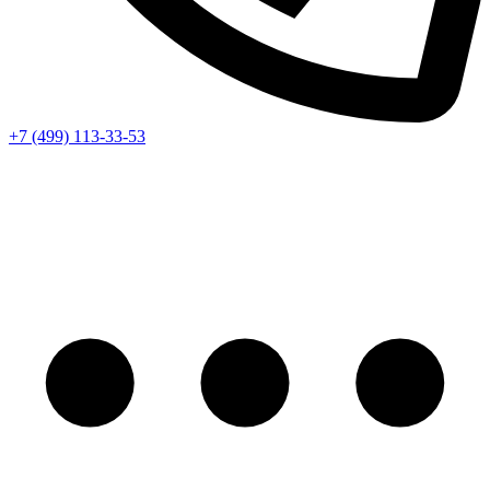
+7 (499) 113-33-53