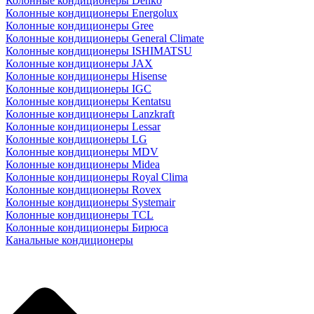
Колонные кондиционеры Denko
Колонные кондиционеры Energolux
Колонные кондиционеры Gree
Колонные кондиционеры General Climate
Колонные кондиционеры ISHIMATSU
Колонные кондиционеры JAX
Колонные кондиционеры Hisense
Колонные кондиционеры IGC
Колонные кондиционеры Kentatsu
Колонные кондиционеры Lanzkraft
Колонные кондиционеры Lessar
Колонные кондиционеры LG
Колонные кондиционеры MDV
Колонные кондиционеры Midea
Колонные кондиционеры Royal Clima
Колонные кондиционеры Rovex
Колонные кондиционеры Systemair
Колонные кондиционеры TCL
Колонные кондиционеры Бирюса
Канальные кондиционеры