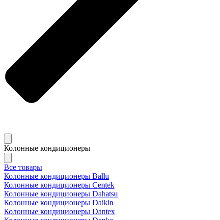
Колонные кондиционеры
Все товары
Колонные кондиционеры Ballu
Колонные кондиционеры Centek
Колонные кондиционеры Dahatsu
Колонные кондиционеры Daikin
Колонные кондиционеры Dantex