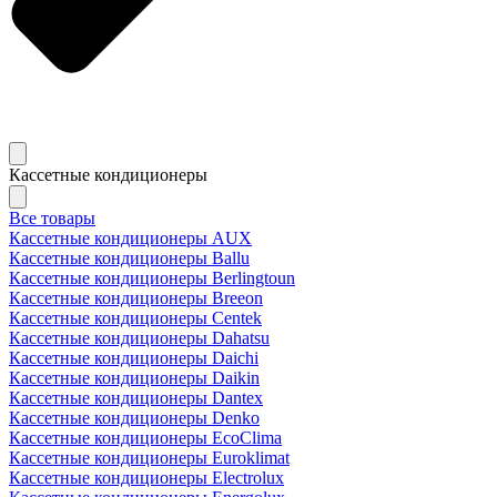
Кассетные кондиционеры
Все товары
Кассетные кондиционеры AUX
Кассетные кондиционеры Ballu
Кассетные кондиционеры Berlingtoun
Кассетные кондиционеры Breeon
Кассетные кондиционеры Centek
Кассетные кондиционеры Dahatsu
Кассетные кондиционеры Daichi
Кассетные кондиционеры Daikin
Кассетные кондиционеры Dantex
Кассетные кондиционеры Denko
Кассетные кондиционеры EcoClima
Кассетные кондиционеры Euroklimat
Кассетные кондиционеры Electrolux