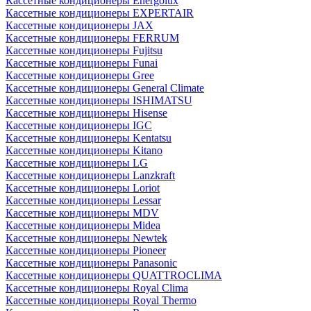
Кассетные кондиционеры Energolux
Кассетные кондиционеры EXPERTAIR
Кассетные кондиционеры JAX
Кассетные кондиционеры FERRUM
Кассетные кондиционеры Fujitsu
Кассетные кондиционеры Funai
Кассетные кондиционеры Gree
Кассетные кондиционеры General Climate
Кассетные кондиционеры ISHIMATSU
Кассетные кондиционеры Hisense
Кассетные кондиционеры IGC
Кассетные кондиционеры Kentatsu
Кассетные кондиционеры Kitano
Кассетные кондиционеры LG
Кассетные кондиционеры Lanzkraft
Кассетные кондиционеры Loriot
Кассетные кондиционеры Lessar
Кассетные кондиционеры MDV
Кассетные кондиционеры Midea
Кассетные кондиционеры Newtek
Кассетные кондиционеры Pioneer
Кассетные кондиционеры Panasonic
Кассетные кондиционеры QUATTROCLIMA
Кассетные кондиционеры Royal Clima
Кассетные кондиционеры Royal Thermo