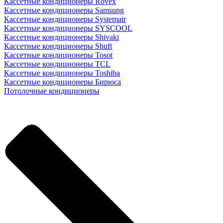
Кассетные кондиционеры Rovex
Кассетные кондиционеры Samsung
Кассетные кондиционеры Systemair
Кассетные кондиционеры SYSCOOL
Кассетные кондиционеры Shivaki
Кассетные кондиционеры Shuft
Кассетные кондиционеры Tosot
Кассетные кондиционеры TCL
Кассетные кондиционеры Toshiba
Кассетные кондиционеры Бирюса
Потолочные кондиционеры