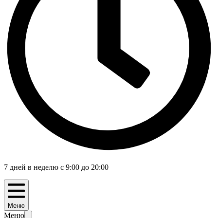
7 дней в неделю с 9:00 до 20:00
Меню
Меню