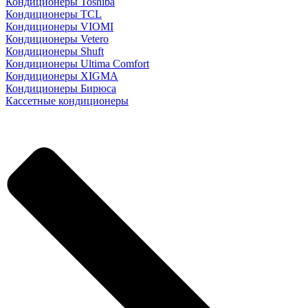
Кондиционеры Toshiba
Кондиционеры TCL
Кондиционеры VIOMI
Кондиционеры Vetero
Кондиционеры Shuft
Кондиционеры Ultima Comfort
Кондиционеры XIGMA
Кондиционеры Бирюса
Кассетные кондиционеры