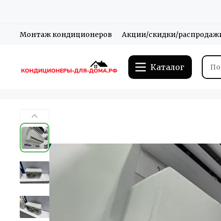
Монтаж кондиционеров
Акции/скидки/распродаж
Каталог