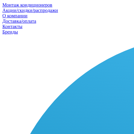
Монтаж кондиционеров
Акции/скидки/распродажи
О компании
Доставка/оплата
Контакты
Бренды