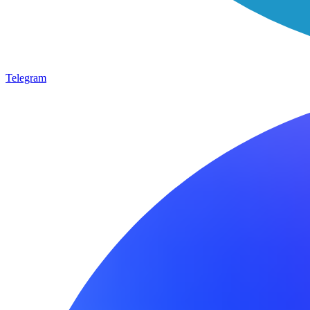
Telegram