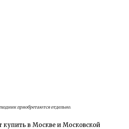
ходник приобретаются отдельно.
кт купить в Москве и Московской