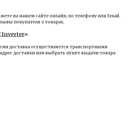
жете на нашем сайте онлайн, по телефону или Email.
зывы покупателя о товарах.
 Inverter
»
оссии доставка осуществляется транспортными
адрес доставки или выбрать пункт выдачи товара.