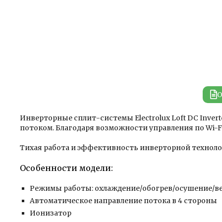
О
Инверторные сплит-системы Electrolux Loft DC Inve
потоком. Благодаря возможности управления по Wi-Fi
Тихая работа и эффективность инверторной техноло
Особенности модели:
Режимы работы: охлаждение/обогрев/осушение/в
Автоматическое направление потока в 4 стороны
Ионизатор