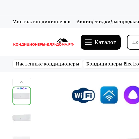
Монтаж кондиционеров
Акции/скидки/распродаж
Каталог
Настенные кондиционеры
Кондиционеры Electro