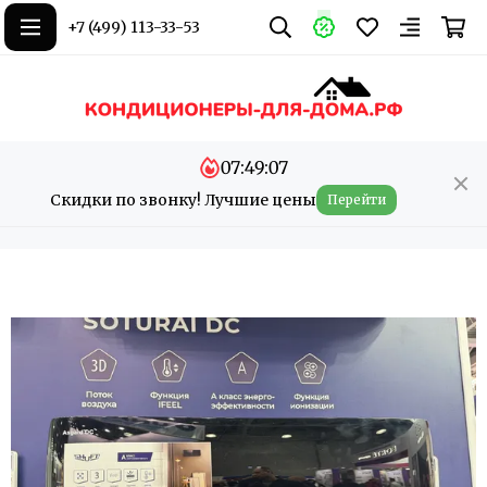
+7 (499) 113-33-53
07:49:07
Скидки по звонку! Лучшие цены
Перейти