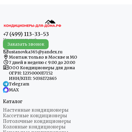
+7 (499) 113-33-53
Заказать звонок
ustanovka365@yandex.ru
Монтаж только в Москве и МО
7 дней в неделю с 9:00 до 20:00
ООО Кондиционеры для дома
ОГРН: 1235000017152
ИНН/КПП: 5038172865
Telegram
MAX
Каталог
Настенные кондиционеры
Кассетные кондиционеры
Потолочные кондиционеры
Колонные кондиционеры