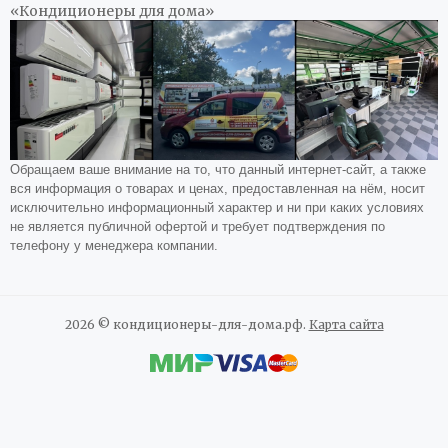
«Кондиционеры для дома»
Обращаем ваше внимание на то, что данный интернет-сайт, а также
вся информация о товарах и ценах, предоставленная на нём, носит
исключительно информационный характер и ни при каких условиях
не является публичной офертой и требует подтверждения по
телефону у менеджера компании.
2026 © кондиционеры-для-дома.рф.
Карта сайта