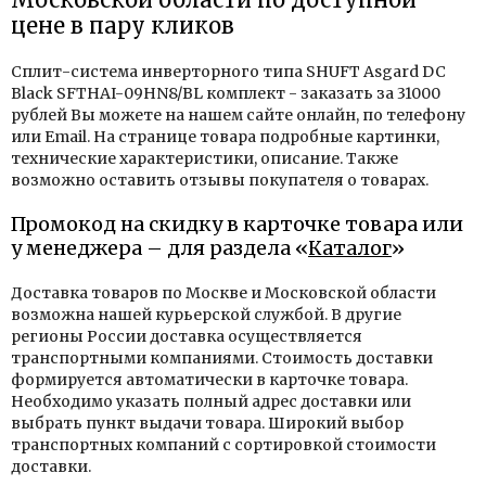
цене в пару кликов
Сплит-система инверторного типа SHUFT Asgard DC
Black SFTHAI-09HN8/BL комплект - заказать за 31000
рублей Вы можете на нашем сайте онлайн, по телефону
или Email. На странице товара подробные картинки,
технические характеристики, описание. Также
возможно оставить отзывы покупателя о товарах.
Промокод на скидку в карточке товара или
у менеджера – для раздела «
Каталог
»
Доставка товаров по Москве и Московской области
возможна нашей курьерской службой. В другие
регионы России доставка осуществляется
транспортными компаниями. Стоимость доставки
формируется автоматически в карточке товара.
Необходимо указать полный адрес доставки или
выбрать пункт выдачи товара. Широкий выбор
транспортных компаний с сортировкой стоимости
доставки.