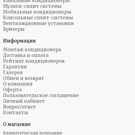
Канальные кондиционеры
Мульти-сплит системы
Мобильные кондиционеры
Консольные сплит-системы
Вентиляционные установки
Бризеры
Информация
Монтаж кондиционера
Доставка и оплата
Рейтинг кондиционеров
Гарантия
Галерея
Обмен и возврат
О компании
Оферта
Пользовательское соглашение
Личный кабинет
Вопрос/ответ
Контакты
О магазине
Климатическая компания