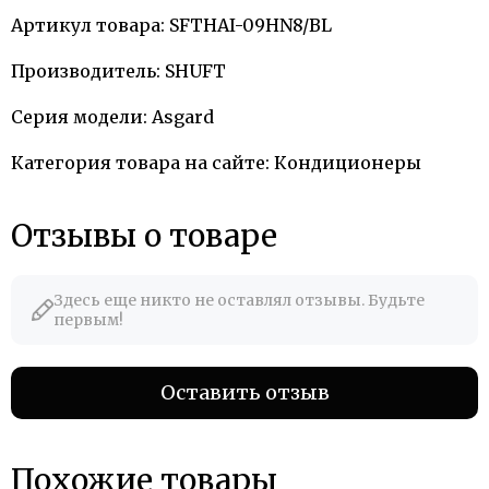
Артикул товара: SFTHAI-09HN8/BL
Производитель: SHUFT
Серия модели: Asgard
Категория товара на сайте: Кондиционеры
Отзывы о товаре
Здесь еще никто не оставлял отзывы. Будьте
первым!
Оставить отзыв
Похожие товары