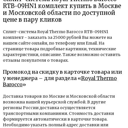
RTB-09HN1 комплект купить в Москве
и Московской области по доступной
цене в пару кликов
Сплит-система Royal Thermo Barocco RTB-09HN1
комплект - заказать за 25000 рублей Вы можете на
нашем сайте онлайн, по телефону или Email. На
странице товара подробные картинки, технические
характеристики, описание. Также возможно оставить
отзывы покупателя о товарах.
Промокод на скидку в карточке товара или
у менеджера – для раздела «
Royal Thermo
Barocco
»
Доставка товаров по Москве и Московской области
возможна нашей курьерской службой. В другие
регионы России доставка осуществляется
транспортными компаниями. Стоимость доставки
формируется автоматически в карточке товара.
Необходимо указать полный адрес доставки или