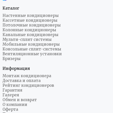
Каталог
Настенные кондиционеры
Кассетные кондиционеры
Потолочные кондиционеры
Колонные кондиционеры
Канальные кондиционеры
Мульти-сплит системы
Мобильные кондиционеры
Консольные сплит-системы
Вентиляционные установки
Бризеры
Информация
Монтаж кондиционера
Доставка и оплата
Рейтинг кондиционеров
Гарантия
Галерея
Обмен и возврат
О компании
Оферта