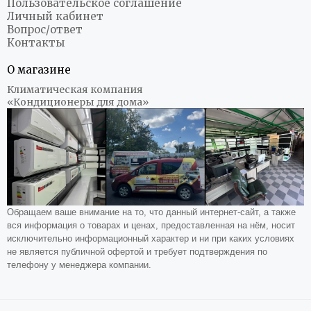
Пользовательское соглашение
Личный кабинет
Вопрос/ответ
Контакты
О магазине
Климатическая компания
«Кондиционеры для дома»
Обращаем ваше внимание на то, что данный интернет-сайт, а также
вся информация о товарах и ценах, предоставленная на нём, носит
исключительно информационный характер и ни при каких условиях
не является публичной офертой и требует подтверждения по
телефону у менеджера компании.