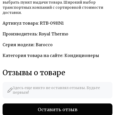
выбрать пункт выдачи товара. Широкий выбор
транспортных компаний с сортировкой стоимости
доставки.
Артикул товара: RTB-09HN1
Производитель: Royal Thermo
Серия модели: Barocco
Категория товара на сайте: Кондиционеры
Отзывы о товаре
Здесь еще никто не оставлял отзывы. Будьте
первым!
Оставить отзыв