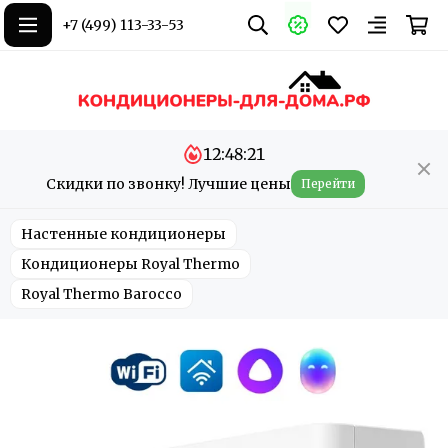
+7 (499) 113-33-53
12:48:21
Скидки по звонку! Лучшие цены
Перейти
Настенные кондиционеры
Кондиционеры Royal Thermo
Royal Thermo Barocco