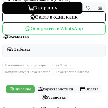
В корзину
Заказ в один клик
Оформить в WhatsApp
Поделиться
Выбрать
Настенные кондиционеры
Royal Thermo
Кондиционеры Royal Thermo
Royal Thermo Barocco
Описание
Характеристики
Оплата
Установка