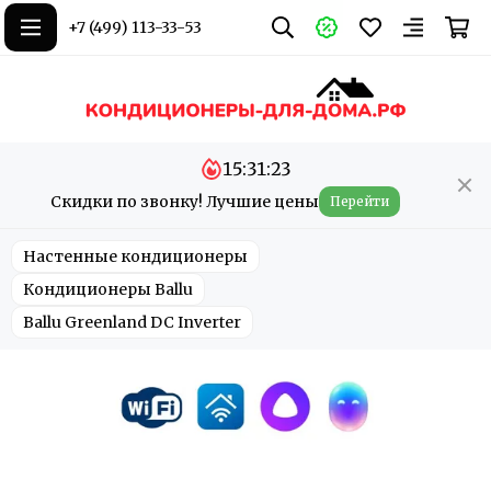
+7 (499) 113-33-53
15:31:22
Скидки по звонку! Лучшие цены
Перейти
Настенные кондиционеры
Кондиционеры Ballu
Ballu Greenland DC Inverter