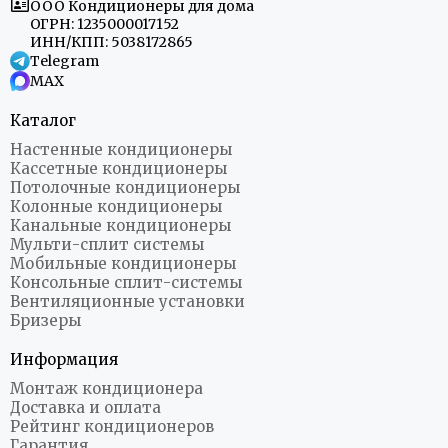
ООО Кондиционеры для дома
ОГРН: 1235000017152
ИНН/КПП: 5038172865
Telegram
MAX
Каталог
Настенные кондиционеры
Кассетные кондиционеры
Потолочные кондиционеры
Колонные кондиционеры
Канальные кондиционеры
Мульти-сплит системы
Мобильные кондиционеры
Консольные сплит-системы
Вентиляционные установки
Бризеры
Информация
Монтаж кондиционера
Доставка и оплата
Рейтинг кондиционеров
Гарантия