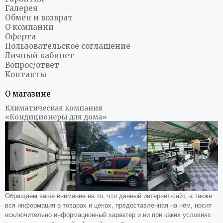
Галерея
Обмен и возврат
О компании
Оферта
Пользовательское соглашение
Личный кабинет
Вопрос/ответ
Контакты
О магазине
Климатическая компания
«Кондиционеры для дома»
Обращаем ваше внимание на то, что данный интернет-сайт, а также
вся информация о товарах и ценах, предоставленная на нём, носит
исключительно информационный характер и ни при каких условиях