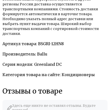
регионы России доставка осуществляется
транспортными компаниями. Стоимость доставки
формируется автоматически в карточке товара.
Необходимо указать полный адрес доставки или
выбрать пункт выдачи товара. Широкий выбор
транспортных компаний с сортировкой стоимости
доставки.
Артикул товара: BSGRI-12HN8
Производитель: Ballu
Серия модели: Greenland DC
Категория товара на сайте: Кондиционеры
Отзывы о товаре
Здесь еще никто не оставлял отзывы. Будьте