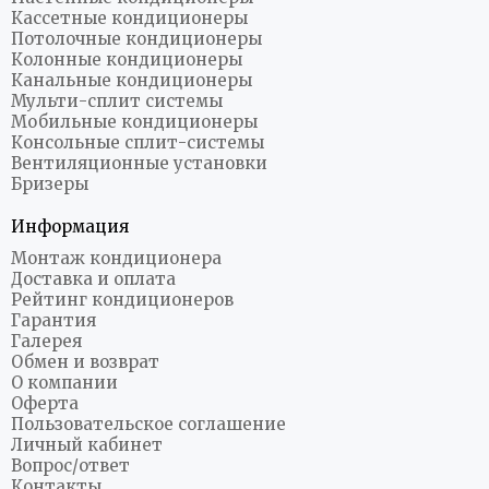
Кассетные кондиционеры
Потолочные кондиционеры
Колонные кондиционеры
Канальные кондиционеры
Мульти-сплит системы
Мобильные кондиционеры
Консольные сплит-системы
Вентиляционные установки
Бризеры
Информация
Монтаж кондиционера
Доставка и оплата
Рейтинг кондиционеров
Гарантия
Галерея
Обмен и возврат
О компании
Оферта
Пользовательское соглашение
Личный кабинет
Вопрос/ответ
Контакты