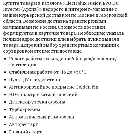
Купите товары в каталоге «Electrolux Fusion EVO DC
Inverter (Архив)» недорого в интернет-магазине с
нашей курьерской доставкой по Москве и Московской
области. Возможна доставка транспортными
компаниями по России. Стоимость доставки
формируется в карточке товара. Необходимо указать
полный адрес доставки или выбрать пункт выдачи
товара. Широкий выбор транспортных компаний с
сортировкой стоимости доставки.
Режим работы: охлаждение/обогрев/осушение/
вентиляция
Стабильная работа от -15 до +50°C
Пульт ДУ с подсветкой
Антикоррозийное покрытие Golden Fin
HD-фильтр + каталитический
Детектор утечки фреона
Турбо-режим
Автоматическая разморозка
Авторестарт
Горячий старт