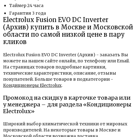
Таймер 24 часа
Гарантия 3 года
Electrolux Fusion EVO DC Inverter
(Архив) купить в Москве и Московской
области по самой низкой цене в пару
кликов
Electrolux Fusion EVO DC Inverter (Архив) - заказать Вы
можете на нашем сайте онлайн, по телефону или Email.
На страницах товаров подробные картинки,
технические характеристики, описание, отзывы
покупателей. Больше товаров в подкатегории -
Кондиционеры Electrolux
.
Промокод на скидку в карточке товара или
у менеджера – для раздела «Кондиционеры
Electrolux»
Широкий выбор климатической техники от мировых
производителей. На некоторые товары в Москве и
Московской области возможна доставка