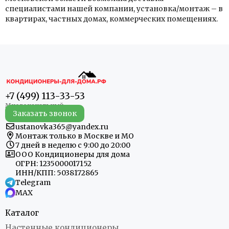
специалистами нашей компании, установка/монтаж – в
квартирах, частных домах, коммерческих помещениях.
+7 (499) 113-33-53
Заказать звонок
ustanovka365@yandex.ru
Монтаж только в Москве и МО
7 дней в неделю с 9:00 до 20:00
ООО Кондиционеры для дома
ОГРН: 1235000017152
ИНН/КПП: 5038172865
Telegram
MAX
Каталог
Настенные кондиционеры