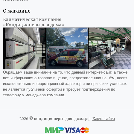
О магазине
Климатическая компания
«Кондиционеры для дома»
Обращаем ваше внимание на то, что данный интернет-сайт, а также
вся информация о товарах и ценах, предоставленная на нём, носит
исключительно информационный характер и ни при каких условиях
не является публичной офертой и требует подтверждения по
телефону у менеджера компании.
2026 © кондиционеры-для-дома.рф.
Карта сайта